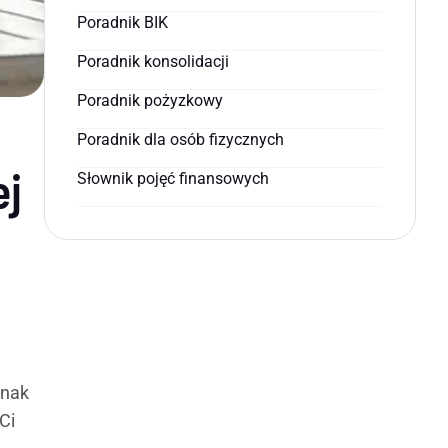
Poradnik BIK
Poradnik konsolidacji
Poradnik pożyzkowy
Poradnik dla osób fizycznych
ej
Słownik pojęć finansowych
dnak
Ci