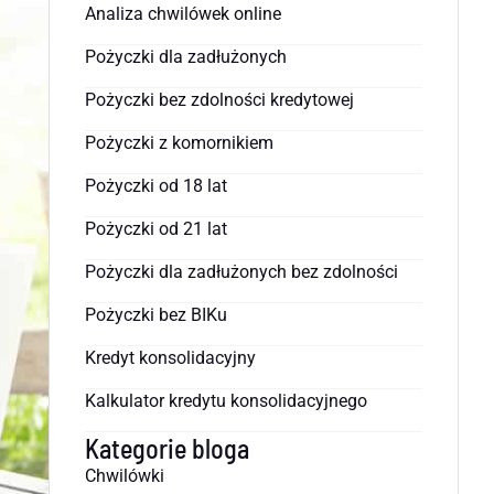
Analiza chwilówek online
Pożyczki dla zadłużonych
Pożyczki bez zdolności kredytowej
Pożyczki z komornikiem
Pożyczki od 18 lat
Pożyczki od 21 lat
Pożyczki dla zadłużonych bez zdolności
Pożyczki bez BIKu
Kredyt konsolidacyjny
Kalkulator kredytu konsolidacyjnego
Kategorie bloga
Chwilówki