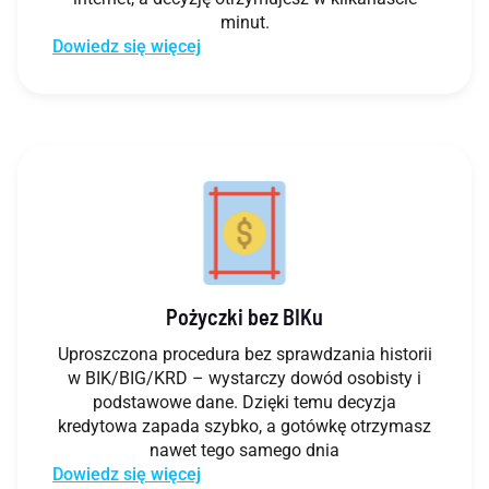
minut.
Dowiedz się więcej
Pożyczki bez BIKu
Uproszczona procedura bez sprawdzania historii
w BIK/BIG/KRD – wystarczy dowód osobisty i
podstawowe dane. Dzięki temu decyzja
kredytowa zapada szybko, a gotówkę otrzymasz
nawet tego samego dnia
Dowiedz się więcej