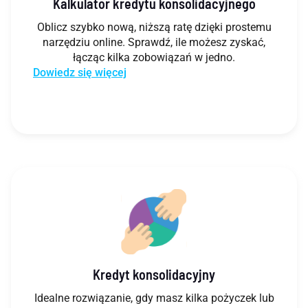
Kalkulator kredytu konsolidacyjnego
Oblicz szybko nową, niższą ratę dzięki prostemu
narzędziu online. Sprawdź, ile możesz zyskać,
łącząc kilka zobowiązań w jedno.
Dowiedz się więcej
Kredyt konsolidacyjny
Idealne rozwiązanie, gdy masz kilka pożyczek lub