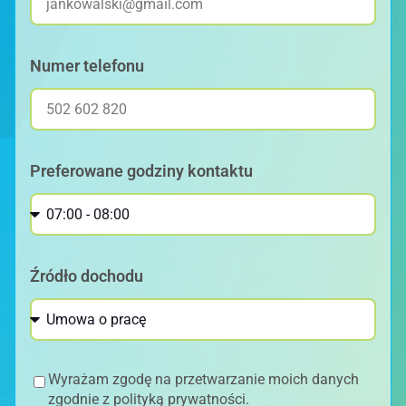
Numer telefonu
Preferowane godziny kontaktu
Źródło dochodu
Wyrażam zgodę na przetwarzanie moich danych
zgodnie z polityką prywatności.