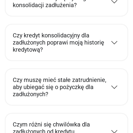
konsolidacji zadłużenia?
Czy kredyt konsolidacyjny dla
zadłużonych poprawi moją historię
kredytową?
Czy muszę mieć stałe zatrudnienie,
aby ubiegać się o pożyczkę dla
zadłużonych?
Czym różni się chwilówka dla
zadłużonych od kredytu