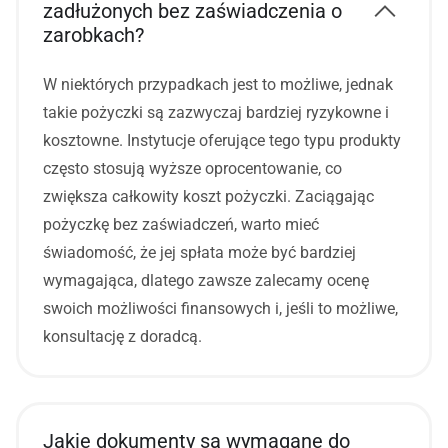
zadłużonych bez zaświadczenia o
zarobkach?
W niektórych przypadkach jest to możliwe, jednak
takie pożyczki są zazwyczaj bardziej ryzykowne i
kosztowne. Instytucje oferujące tego typu produkty
często stosują wyższe oprocentowanie, co
zwiększa całkowity koszt pożyczki. Zaciągając
pożyczkę bez zaświadczeń, warto mieć
świadomość, że jej spłata może być bardziej
wymagająca, dlatego zawsze zalecamy ocenę
swoich możliwości finansowych i, jeśli to możliwe,
konsultację z doradcą.
Jakie dokumenty są wymagane do