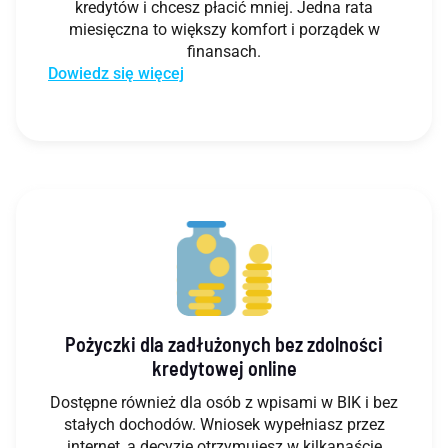
kredytów i chcesz płacić mniej. Jedna rata
miesięczna to większy komfort i porządek w
finansach.
Dowiedz się więcej
Pożyczki dla zadłużonych bez zdolności
kredytowej online
Dostępne również dla osób z wpisami w BIK i bez
stałych dochodów. Wniosek wypełniasz przez
internet, a decyzję otrzymujesz w kilkanaście