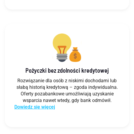
Pożyczki bez zdolności kredytowej
Rozwiązanie dla osób z niskimi dochodami lub
słabą historią kredytową – zgoda indywidualna.
Oferty pozabankowe umożliwiają uzyskanie
wsparcia nawet wtedy, gdy bank odmówił.
Dowiedz się więcej