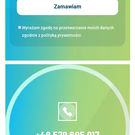
Zamawiam
Wyrażam zgodę na przetwarzanie moich danych
zgodnie z polityką prywatności.
+48 579 605 917