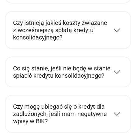
Czy istnieją jakieś koszty związane
z wcześniejszą spłatą kredytu
konsolidacyjnego?
Co się stanie, jeśli nie będę w stanie
spłacić kredytu konsolidacyjnego?
Czy mogę ubiegać się o kredyt dla
zadłużonych, jeśli mam negatywne
wpisy w BIK?