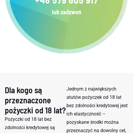
lub zadzwoń
Dla kogo są
Jednym z największych
atutów pożyczek od 18 lat
przeznaczone
bez zdolności kredytowej jest
pożyczki od 18 lat?
ich elastyczność –
Pożyczki od 18 lat bez
pozyskane środki można
zdolności kredytowej są
przeznaczyć na dowolny cel,