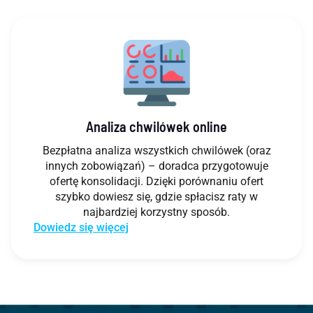
Analiza chwilówek online
Bezpłatna analiza wszystkich chwilówek (oraz
innych zobowiązań) – doradca przygotowuje
ofertę konsolidacji. Dzięki porównaniu ofert
szybko dowiesz się, gdzie spłacisz raty w
najbardziej korzystny sposób.
Dowiedz się więcej