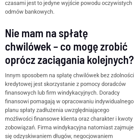
czasami jest to jedyne wyjście powodu oczywistych
odmów bankowych.
Nie mam na spłatę
chwilówek – co mogę zrobić
oprócz zaciągania kolejnych?
Innym sposobem na spłatę chwilówek bez zdolności
kredytowej jest skorzystanie z pomocy doradców
finansowych lub firm windykacyjnych. Doradcy
finansowi pomagają w opracowaniu indywidualnego
planu spłaty zadłużenia uwzględniającego
możliwości finansowe klienta oraz charakter i kwoty
zobowiązań. Firma windykacyjna natomiast zajmuje
się odzyskiwaniem długów, negocjowaniem