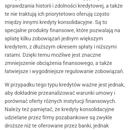
sprawdzania historii i zdolności kredytowej, a także
te nie traktują ich priorytetowo oferują często
między innymi kredyty konsolidacyjne. Są to
specjalne produkty finansowe, które pozwalają na
spłatę kilku zobowiązań jednym większym
kredytem, z dłuższym okresem spłaty i niższymi
ratami. Dzięki temu możliwe jest znaczne
zmniejszenie obciążenia finansowego, a także
łatwiejsze i wygodniejsze regulowanie zobowiązań.
W przypadku tego typu kredytów ważne jest jednak,
aby dokładnie przeanalizować warunki umowy i
porównać oferty różnych instytucji finansowych.
Należy też pamiętać, że kredyty konsolidacyjne
udzielane przez firmy pozabankowe są zwykle
droższe niż te oferowane przez banki, jednak