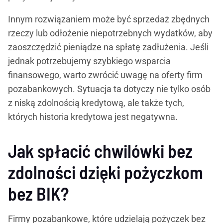
Innym rozwiązaniem może być sprzedaż zbędnych
rzeczy lub odłożenie niepotrzebnych wydatków, aby
zaoszczędzić pieniądze na spłatę zadłużenia. Jeśli
jednak potrzebujemy szybkiego wsparcia
finansowego, warto zwrócić uwagę na oferty firm
pozabankowych. Sytuacja ta dotyczy nie tylko osób
z niską zdolnością kredytową, ale także tych,
których historia kredytowa jest negatywna.
Jak spłacić chwilówki bez
zdolności dzięki pożyczkom
bez BIK?
Firmy pozabankowe, które udzielają pożyczek bez