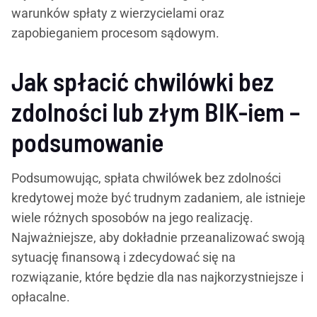
warunków spłaty z wierzycielami oraz
zapobieganiem procesom sądowym.
Jak spłacić chwilówki bez
zdolności lub złym BIK-iem –
podsumowanie
Podsumowując, spłata chwilówek bez zdolności
kredytowej może być trudnym zadaniem, ale istnieje
wiele różnych sposobów na jego realizację.
Najważniejsze, aby dokładnie przeanalizować swoją
sytuację finansową i zdecydować się na
rozwiązanie, które będzie dla nas najkorzystniejsze i
opłacalne.