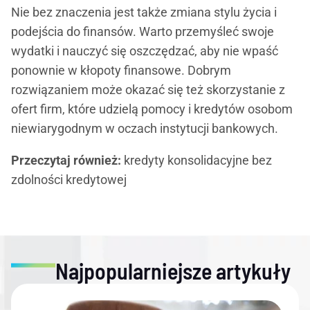
Nie bez znaczenia jest także zmiana stylu życia i
podejścia do finansów. Warto przemyśleć swoje
wydatki i nauczyć się oszczędzać, aby nie wpaść
ponownie w kłopoty finansowe. Dobrym
rozwiązaniem może okazać się też skorzystanie z
ofert firm, które udzielą pomocy i kredytów osobom
niewiarygodnym w oczach instytucji bankowych.
Przeczytaj również:
kredyty konsolidacyjne bez
zdolności kredytowej
Najpopularniejsze artykuły