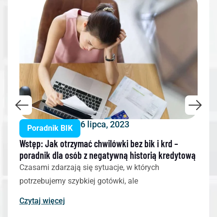
6 lipca, 2023
Poradnik BIK
Wstęp: Jak otrzymać chwilówki bez bik i krd –
poradnik dla osób z negatywną historią kredytową
Czasami zdarzają się sytuacje, w których
potrzebujemy szybkiej gotówki, ale
Czytaj więcej