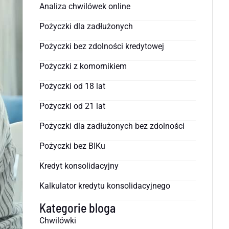
Analiza chwilówek online
Pożyczki dla zadłużonych
Pożyczki bez zdolności kredytowej
Pożyczki z komornikiem
Pożyczki od 18 lat
Pożyczki od 21 lat
Pożyczki dla zadłużonych bez zdolności
Pożyczki bez BIKu
Kredyt konsolidacyjny
Kalkulator kredytu konsolidacyjnego
Kategorie bloga
Chwilówki