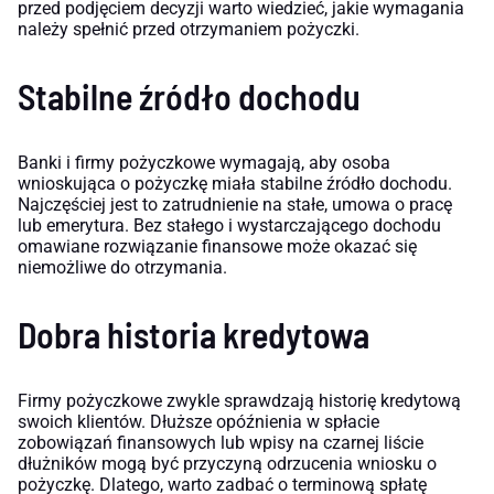
przed podjęciem decyzji warto wiedzieć, jakie wymagania
należy spełnić przed otrzymaniem pożyczki.
Stabilne źródło dochodu
Banki i firmy pożyczkowe wymagają, aby osoba
wnioskująca o pożyczkę miała stabilne źródło dochodu.
Najczęściej jest to zatrudnienie na stałe, umowa o pracę
lub emerytura. Bez stałego i wystarczającego dochodu
omawiane rozwiązanie finansowe może okazać się
niemożliwe do otrzymania.
Dobra historia kredytowa
Firmy pożyczkowe zwykle sprawdzają historię kredytową
swoich klientów. Dłuższe opóźnienia w spłacie
zobowiązań finansowych lub wpisy na czarnej liście
dłużników mogą być przyczyną odrzucenia wniosku o
pożyczkę. Dlatego, warto zadbać o terminową spłatę