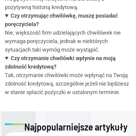
pozytywną historią kredytową.
Czy otrzymując chwilówkę, muszę posiadać
poręczyciela?
Nie, większość firm udzielających chwilówek nie
wymaga poręczyciela, jednak w niektórych
sytuacjach taki wymóg może wystąpić.
Czy otrzymanie chwilówki wpłynie na moją
zdolność kredytową?
Tak, otrzymanie chwilówki może wpłynąć na Twoją
zdolność kredytową, szczególnie jeżeli nie będziesz
w stanie spłacić pożyczki w ustalonym terminie.
Najpopularniejsze artykuły