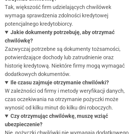
Tak, większość firm udzielających chwilówek
wymaga sprawdzenia zdolności kredytowej
potencjalnego kredytobiorcy.
Jakie dokumenty potrzebuję, aby otrzymać
chwilówkę?
Zazwyczaj potrzebne są dokumenty tożsamości,
potwierdzające dochody lub zatrudnienie oraz
historię kredytową. Niektóre firmy mogą wymagać
dodatkowych dokumentów.
Ile czasu zajmuje otrzymanie chwilówki?
W zależności od firmy i metody weryfikacji danych,
czas oczekiwania na otrzymanie pożyczki może
wynosić od kilku minut do kilku dni roboczych.
Czy otrzymując chwilówkę, muszę wziąć
ubezpieczenie?
Nie, pożyczki chwilówki nie wymagają dodatkowego