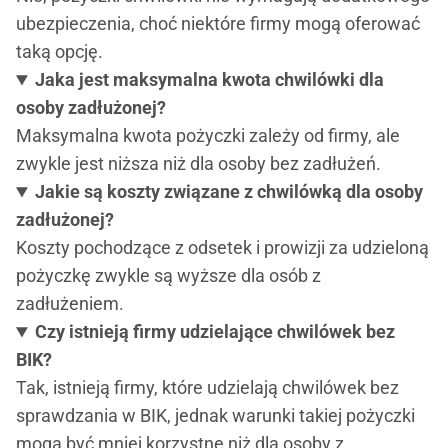
ubezpieczenia, choć niektóre firmy mogą oferować
taką opcję.
Jaka jest maksymalna kwota chwilówki dla
osoby zadłużonej?
Maksymalna kwota pożyczki zależy od firmy, ale
zwykle jest niższa niż dla osoby bez zadłużeń.
Jakie są koszty związane z chwilówką dla osoby
zadłużonej?
Koszty pochodzące z odsetek i prowizji za udzieloną
pożyczkę zwykle są wyższe dla osób z
zadłużeniem.
Czy istnieją firmy udzielające chwilówek bez
BIK?
Tak, istnieją firmy, które udzielają chwilówek bez
sprawdzania w BIK, jednak warunki takiej pożyczki
mogą być mniej korzystne niż dla osoby z