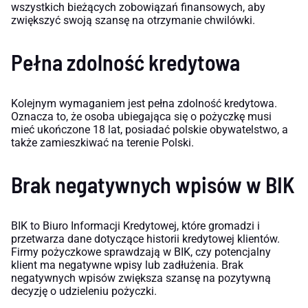
wszystkich bieżących zobowiązań finansowych, aby
zwiększyć swoją szansę na otrzymanie chwilówki.
Pełna zdolność kredytowa
Kolejnym wymaganiem jest pełna zdolność kredytowa.
Oznacza to, że osoba ubiegająca się o pożyczkę musi
mieć ukończone 18 lat, posiadać polskie obywatelstwo, a
także zamieszkiwać na terenie Polski.
Brak negatywnych wpisów w BIK
BIK to Biuro Informacji Kredytowej, które gromadzi i
przetwarza dane dotyczące historii kredytowej klientów.
Firmy pożyczkowe sprawdzają w BIK, czy potencjalny
klient ma negatywne wpisy lub zadłużenia. Brak
negatywnych wpisów zwiększa szansę na pozytywną
decyzję o udzieleniu pożyczki.