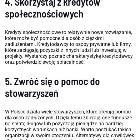
4. Skorzystaj z kredytów
społecznościowych
Kredyty społecznościowe to relatywnie nowe rozwiązanie,
które może być pomocne dla osób z ciężkimi
zadłużeniami. Kredytodawcy to osoby prywatne lub firmy,
które zaciągają pożyczki z innych ludzi lub inwestują w
projekty. Wystarczy poznać charakterystykę kredytodawcy
oraz potwierdzić swoją spłacalność.
5. Zwróć się o pomoc do
stowarzyszeń
W Polsce działa wiele stowarzyszeń, które oferują pomoc
dla osób zadłużonych. Dzięki temu zbierają one fundusze
na spłatę długów lub pożyczają pieniądze na bardziej
korzystnych warunkach niż banki. Warto poszukać takich
organizacji w swoim otoczeniu. Alternatywy dla chwilówek