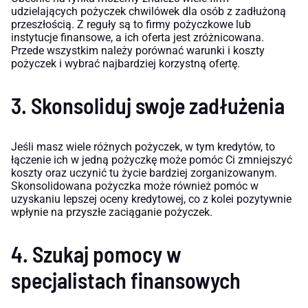
udzielających pożyczek chwilówek dla osób z zadłużoną
przeszłością. Z reguły są to firmy pożyczkowe lub
instytucje finansowe, a ich oferta jest zróżnicowana.
Przede wszystkim należy porównać warunki i koszty
pożyczek i wybrać najbardziej korzystną ofertę.
3. Skonsoliduj swoje zadłużenia
Jeśli masz wiele różnych pożyczek, w tym kredytów, to
łączenie ich w jedną pożyczkę może pomóc Ci zmniejszyć
koszty oraz uczynić tu życie bardziej zorganizowanym.
Skonsolidowana pożyczka może również pomóc w
uzyskaniu lepszej oceny kredytowej, co z kolei pozytywnie
wpłynie na przyszłe zaciąganie pożyczek.
4. Szukaj pomocy w
specjalistach finansowych