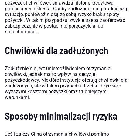
pożyczek i chwilówek sprawdza historię kredytową
potencjalnego klienta. Osoby zadłużone mają trudniejszą
sytuację, ponieważ niosą ze sobą ryzyko braku spłaty
pożyczki. W takim przypadku, zwykle trzeba zaoferować
zabezpieczenie w postaci np. poręczyciela lub
nieruchomości.
Chwilówki dla zadłużonych
Zadłużenie nie jest uniemożliwieniem otrzymania
chwilówki, jednak ma to wpływ na decyzję
pożyczkodawcy. Niektóre instytucje oferują chwilówki dla
zadłużonych, ale w takim przypadku trzeba liczyć się z
wyższymi kosztami pożyczki oraz trudniejszymi
warunkami.
Sposoby minimalizacji ryzyka
Jeśli zależy Ci na otrzymaniu chwilówki pomimo