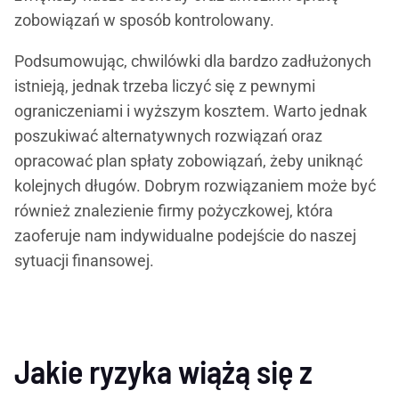
zobowiązań w sposób kontrolowany.
Podsumowując, chwilówki dla bardzo zadłużonych
istnieją, jednak trzeba liczyć się z pewnymi
ograniczeniami i wyższym kosztem. Warto jednak
poszukiwać alternatywnych rozwiązań oraz
opracować plan spłaty zobowiązań, żeby uniknąć
kolejnych długów. Dobrym rozwiązaniem może być
również znalezienie firmy pożyczkowej, która
zaoferuje nam indywidualne podejście do naszej
sytuacji finansowej.
Jakie ryzyka wiążą się z