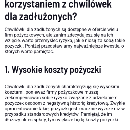
korzystaniem z chwilówek
dla zadłużonych?
Chwilówki dla zadłużonych są dostępne w ofercie wielu
firm pożyczkowych, ale zanim zdecydujesz się na ich
wzięcie, warto przemyśleć ryzyka, jakie niosą za sobą takie
pożyczki. Poniżej przedstawiamy najważniejsze kwestie, o
których warto pamiętać.
1. Wysokie koszty pożyczki
Chwilówki dla zadłużonych charakteryzują się wysokimi
kosztami, ponieważ firmy pożyczkowe muszą
zrekompensować sobie ryzyko związane z udzielaniem
pożyczek osobom z negatywną historią kredytową. Zwykle
oprocentowanie takiej pożyczki jest znacznie wyższe niż w
przypadku standardowych kredytów. Pamiętaj, że im
dłuższy okres spłaty, tym większe będą koszty pożyczki.