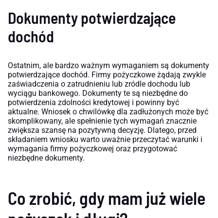
Dokumenty potwierdzające
dochód
Ostatnim, ale bardzo ważnym wymaganiem są dokumenty
potwierdzające dochód. Firmy pożyczkowe żądają zwykle
zaświadczenia o zatrudnieniu lub zródle dochodu lub
wyciągu bankowego. Dokumenty te są niezbędne do
potwierdzenia zdolności kredytowej i powinny być
aktualne. Wniosek o chwilówkę dla zadłużonych może być
skomplikowany, ale spełnienie tych wymagań znacznie
zwiększa szansę na pozytywną decyzję. Dlatego, przed
składaniem wniosku warto uważnie przeczytać warunki i
wymagania firmy pożyczkowej oraz przygotować
niezbędne dokumenty.
Co zrobić, gdy mam już wiele