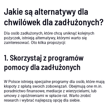
Jakie są alternatywy dla
chwilówek dla zadłużonych?
Dla osób zadłużonych, które chcą uniknąć kolejnych
pożyczek, istnieją alternatywy, którymi warto się
zainteresować. Oto kilka propozycji:
1. Skorzystaj z programów
pomocy dla zadłużonych
W Polsce istnieją specjalne programy dla osób, które mają
kłopoty z spłatą swoich zobowiązań. Obejmują one m.in.
poradnictwo finansowe, mediacje z wierzycielami, lub
umowy z opóźnieniami w spłacie rat. Warto zrobić
research i wybrać najlepszą opcję dla siebie.