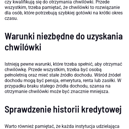
czy kwalifikują się do otrzymania chwilówki. Przede
wszystkim, trzeba pamiętać, że chwilówki to rozwiązanie
dla osób, które potrzebują szybkiej gotówki na krótki okres
czasu.
Warunki niezbędne do uzyskania
chwilówki
Istnieją pewne warunki, które trzeba spełnić, aby otrzymać
chwilówkę. Przede wszystkim, trzeba być osobą
pełnoletnią oraz mieć stałe źródło dochodu. Wśród źródeł
dochodu mogą być pensja, emerytura, renta lub zasiłki. W
przypadku braku stałego źródła dochodu, szansa na
otrzymanie chwilówki może być znacznie mniejsza.
Sprawdzenie historii kredytowej
Warto również pamiętać, że każda instytucja udzielająca