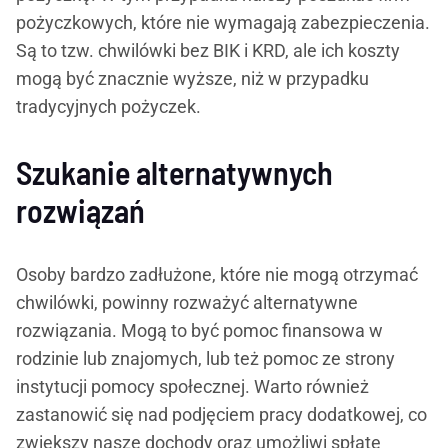
pożyczkowych, które nie wymagają zabezpieczenia.
Są to tzw. chwilówki bez BIK i KRD, ale ich koszty
mogą być znacznie wyższe, niż w przypadku
tradycyjnych pożyczek.
Szukanie alternatywnych
rozwiązań
Osoby bardzo zadłużone, które nie mogą otrzymać
chwilówki, powinny rozważyć alternatywne
rozwiązania. Mogą to być pomoc finansowa w
rodzinie lub znajomych, lub też pomoc ze strony
instytucji pomocy społecznej. Warto również
zastanowić się nad podjęciem pracy dodatkowej, co
zwiększy nasze dochody oraz umożliwi spłatę