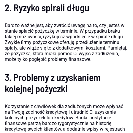
2. Ryzyko spirali długu
Bardzo ważne jest, aby zwrócić uwagę na to, czy jesteś w
stanie spłacić pożyczkę w terminie. W przypadku braku
takiej możliwości, ryzykujesz wpadnięcie w spiralę długu.
Zwykle firmy pożyczkowe oferują przedłużenie terminu
spłaty, ale wiąże się to z dodatkowymi kosztami. Pamiętaj,
że pożyczka, która miała pomóc Ci wyjść z zadłużenia,
może tylko pogłębić problemy finansowe.
3. Problemy z uzyskaniem
kolejnej pożyczki
Korzystanie z chwilówek dla zadłużonych może wpłynąć
na Twoją zdolność kredytową i utrudnić Ci uzyskanie
kolejnych pożyczek lub kredytów. Banki i instytucje
finansowe patrzą bardzo rygorystycznie na historię
kredytową swoich klientów, a dodatnie wpisy w rejestrach