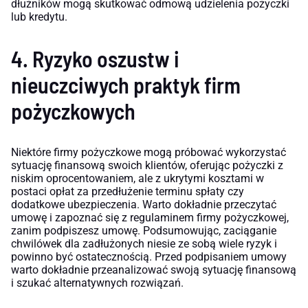
dłużników mogą skutkować odmową udzielenia pożyczki
lub kredytu.
4. Ryzyko oszustw i
nieuczciwych praktyk firm
pożyczkowych
Niektóre firmy pożyczkowe mogą próbować wykorzystać
sytuację finansową swoich klientów, oferując pożyczki z
niskim oprocentowaniem, ale z ukrytymi kosztami w
postaci opłat za przedłużenie terminu spłaty czy
dodatkowe ubezpieczenia. Warto dokładnie przeczytać
umowę i zapoznać się z regulaminem firmy pożyczkowej,
zanim podpiszesz umowę. Podsumowując, zaciąganie
chwilówek dla zadłużonych niesie ze sobą wiele ryzyk i
powinno być ostatecznością. Przed podpisaniem umowy
warto dokładnie przeanalizować swoją sytuację finansową
i szukać alternatywnych rozwiązań.