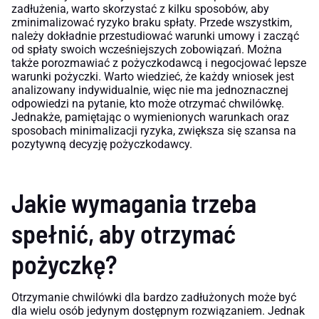
zadłużenia, warto skorzystać z kilku sposobów, aby
zminimalizować ryzyko braku spłaty. Przede wszystkim,
należy dokładnie przestudiować warunki umowy i zacząć
od spłaty swoich wcześniejszych zobowiązań. Można
także porozmawiać z pożyczkodawcą i negocjować lepsze
warunki pożyczki. Warto wiedzieć, że każdy wniosek jest
analizowany indywidualnie, więc nie ma jednoznacznej
odpowiedzi na pytanie, kto może otrzymać chwilówkę.
Jednakże, pamiętając o wymienionych warunkach oraz
sposobach minimalizacji ryzyka, zwiększa się szansa na
pozytywną decyzję pożyczkodawcy.
Jakie wymagania trzeba
spełnić, aby otrzymać
pożyczkę?
Otrzymanie chwilówki dla bardzo zadłużonych może być
dla wielu osób jedynym dostępnym rozwiązaniem. Jednak