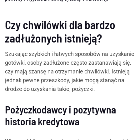
Czy chwilówki dla bardzo
zadłużonych istnieją?
Szukając szybkich i łatwych sposobów na uzyskanie
gotówki, osoby zadłużone często zastanawiają się,
czy mają szansę na otrzymanie chwilówki. Istnieją
jednak pewne przeszkody, jakie mogą stanąć na
drodze do uzyskania takiej pożyczki.
Pożyczkodawcy i pozytywna
historia kredytowa