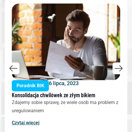
6 lipca, 2023
Poradnik BIK
Konsolidacja chwilówek ze złym bikiem
Zdajemy sobie sprawę, że wiele osób ma problem z
uregulowaniem
Czytaj więcej