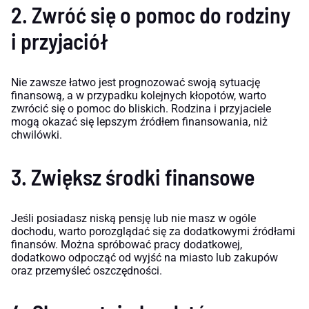
2. Zwróć się o pomoc do rodziny
i przyjaciół
Nie zawsze łatwo jest prognozować swoją sytuację
finansową, a w przypadku kolejnych kłopotów, warto
zwrócić się o pomoc do bliskich. Rodzina i przyjaciele
mogą okazać się lepszym źródłem finansowania, niż
chwilówki.
3. Zwiększ środki finansowe
Jeśli posiadasz niską pensję lub nie masz w ogóle
dochodu, warto porozglądać się za dodatkowymi źródłami
finansów. Można spróbować pracy dodatkowej,
dodatkowo odpocząć od wyjść na miasto lub zakupów
oraz przemyśleć oszczędności.