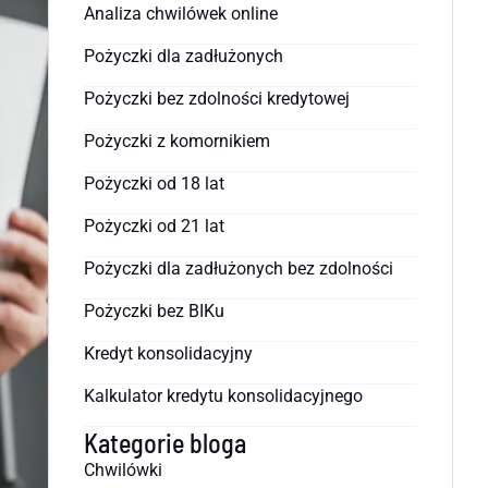
Analiza chwilówek online
Pożyczki dla zadłużonych
Pożyczki bez zdolności kredytowej
Pożyczki z komornikiem
Pożyczki od 18 lat
Pożyczki od 21 lat
Pożyczki dla zadłużonych bez zdolności
Pożyczki bez BIKu
Kredyt konsolidacyjny
Kalkulator kredytu konsolidacyjnego
Kategorie bloga
Chwilówki