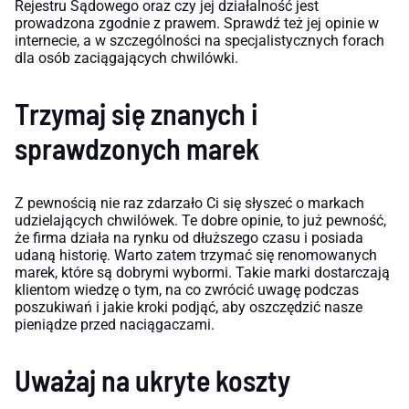
Rejestru Sądowego oraz czy jej działalność jest
prowadzona zgodnie z prawem. Sprawdź też jej opinie w
internecie, a w szczególności na specjalistycznych forach
dla osób zaciągających chwilówki.
Trzymaj się znanych i
sprawdzonych marek
Z pewnością nie raz zdarzało Ci się słyszeć o markach
udzielających chwilówek. Te dobre opinie, to już pewność,
że firma działa na rynku od dłuższego czasu i posiada
udaną historię. Warto zatem trzymać się renomowanych
marek, które są dobrymi wybormi. Takie marki dostarczają
klientom wiedzę o tym, na co zwrócić uwagę podczas
poszukiwań i jakie kroki podjąć, aby oszczędzić nasze
pieniądze przed naciągaczami.
Uważaj na ukryte koszty