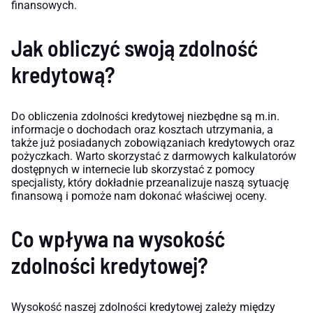
finansowych.
Jak obliczyć swoją zdolność
kredytową?
Do obliczenia zdolności kredytowej niezbędne są m.in.
informacje o dochodach oraz kosztach utrzymania, a
także już posiadanych zobowiązaniach kredytowych oraz
pożyczkach. Warto skorzystać z darmowych kalkulatorów
dostępnych w internecie lub skorzystać z pomocy
specjalisty, który dokładnie przeanalizuje naszą sytuację
finansową i pomoże nam dokonać właściwej oceny.
Co wpływa na wysokość
zdolności kredytowej?
Wysokość naszej zdolności kredytowej zależy między