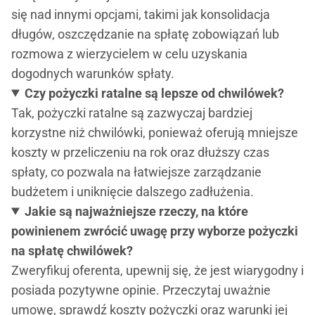
się nad innymi opcjami, takimi jak konsolidacja
długów, oszczędzanie na spłatę zobowiązań lub
rozmowa z wierzycielem w celu uzyskania
dogodnych warunków spłaty.
Czy pożyczki ratalne są lepsze od chwilówek?
Tak, pożyczki ratalne są zazwyczaj bardziej
korzystne niż chwilówki, ponieważ oferują mniejsze
koszty w przeliczeniu na rok oraz dłuższy czas
spłaty, co pozwala na łatwiejsze zarządzanie
budżetem i uniknięcie dalszego zadłużenia.
Jakie są najważniejsze rzeczy, na które
powinienem zwrócić uwagę przy wyborze pożyczki
na spłatę chwilówek?
Zweryfikuj oferenta, upewnij się, że jest wiarygodny i
posiada pozytywne opinie. Przeczytaj uważnie
umowę, sprawdź koszty pożyczki oraz warunki jej