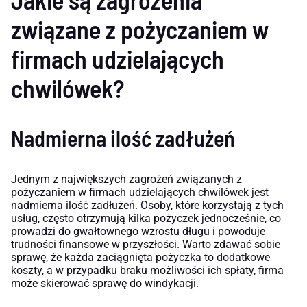
związane z pożyczaniem w
firmach udzielających
chwilówek?
Nadmierna ilość zadłużeń
Jednym z największych zagrożeń związanych z
pożyczaniem w firmach udzielających chwilówek jest
nadmierna ilość zadłużeń. Osoby, które korzystają z tych
usług, często otrzymują kilka pożyczek jednocześnie, co
prowadzi do gwałtownego wzrostu długu i powoduje
trudności finansowe w przyszłości. Warto zdawać sobie
sprawę, że każda zaciągnięta pożyczka to dodatkowe
koszty, a w przypadku braku możliwości ich spłaty, firma
może skierować sprawę do windykacji.