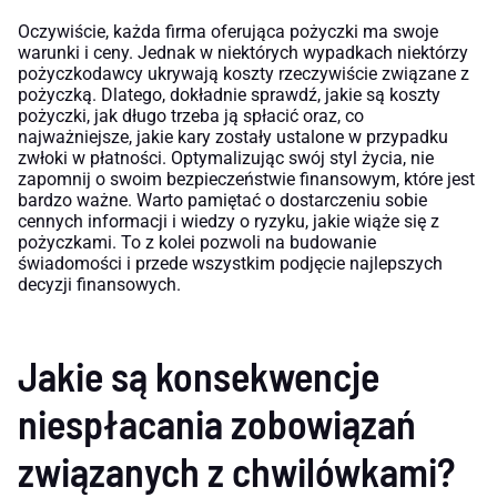
Oczywiście, każda firma oferująca pożyczki ma swoje
warunki i ceny. Jednak w niektórych wypadkach niektórzy
pożyczkodawcy ukrywają koszty rzeczywiście związane z
pożyczką. Dlatego, dokładnie sprawdź, jakie są koszty
pożyczki, jak długo trzeba ją spłacić oraz, co
najważniejsze, jakie kary zostały ustalone w przypadku
zwłoki w płatności. Optymalizując swój styl życia, nie
zapomnij o swoim bezpieczeństwie finansowym, które jest
bardzo ważne. Warto pamiętać o dostarczeniu sobie
cennych informacji i wiedzy o ryzyku, jakie wiąże się z
pożyczkami. To z kolei pozwoli na budowanie
świadomości i przede wszystkim podjęcie najlepszych
decyzji finansowych.
Jakie są konsekwencje
niespłacania zobowiązań
związanych z chwilówkami?