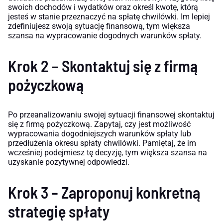
swoich dochodów i wydatków oraz określ kwotę, którą
jesteś w stanie przeznaczyć na spłatę chwilówki. Im lepiej
zdefiniujesz swoją sytuację finansową, tym większa
szansa na wypracowanie dogodnych warunków spłaty.
Krok 2 – Skontaktuj się z firmą
pożyczkową
Po przeanalizowaniu swojej sytuacji finansowej skontaktuj
się z firmą pożyczkową. Zapytaj, czy jest możliwość
wypracowania dogodniejszych warunków spłaty lub
przedłużenia okresu spłaty chwilówki. Pamiętaj, że im
wcześniej podejmiesz tę decyzję, tym większa szansa na
uzyskanie pozytywnej odpowiedzi.
Krok 3 – Zaproponuj konkretną
strategię spłaty