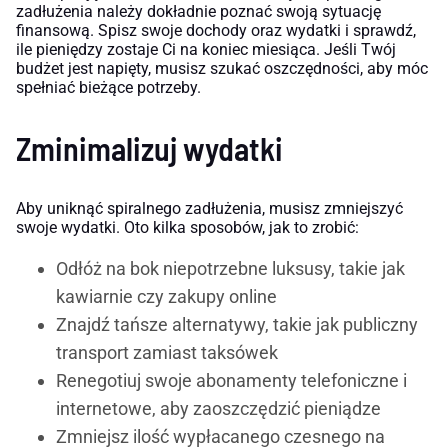
zadłużenia należy dokładnie poznać swoją sytuację
finansową. Spisz swoje dochody oraz wydatki i sprawdź,
ile pieniędzy zostaje Ci na koniec miesiąca. Jeśli Twój
budżet jest napięty, musisz szukać oszczędności, aby móc
spełniać bieżące potrzeby.
Zminimalizuj wydatki
Aby uniknąć spiralnego zadłużenia, musisz zmniejszyć
swoje wydatki. Oto kilka sposobów, jak to zrobić:
Odłóż na bok niepotrzebne luksusy, takie jak
kawiarnie czy zakupy online
Znajdź tańsze alternatywy, takie jak publiczny
transport zamiast taksówek
Renegotiuj swoje abonamenty telefoniczne i
internetowe, aby zaoszczędzić pieniądze
Zmniejsz ilość wypłacanego czesnego na