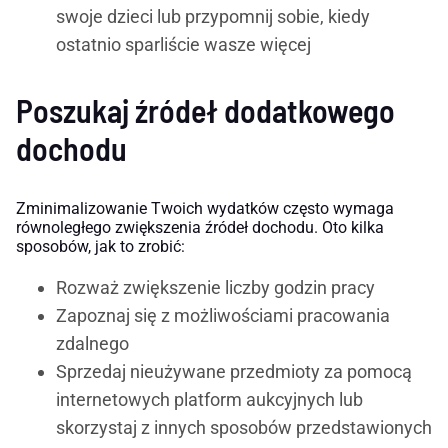
swoje dzieci lub przypomnij sobie, kiedy
ostatnio sparliście wasze więcej
Poszukaj źródeł dodatkowego
dochodu
Zminimalizowanie Twoich wydatków często wymaga
równoległego zwiększenia źródeł dochodu. Oto kilka
sposobów, jak to zrobić:
Rozważ zwiększenie liczby godzin pracy
Zapoznaj się z możliwościami pracowania
zdalnego
Sprzedaj nieużywane przedmioty za pomocą
internetowych platform aukcyjnych lub
skorzystaj z innych sposobów przedstawionych