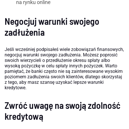
na rynku online
Negocjuj warunki swojego
zadłużenia
Jeśli wcześniej podpisałeś wiele zobowiązań finansowych,
negocjuj warunki swojego zadłużenia. Możesz poprosić
swoich wierzycieli o przedłużenie okresu spłaty albo
wysoką pożyczkę w celu spłaty innych pożyczek. Warto
pamiętać, że banki często nie są zainteresowane wysokim
poziomem zadłużenia swoich klientów, dlatego skorzystaj
z tego, aby masz szansę uzyskać lepsze warunki
kredytowe.
Zwróć uwagę na swoją zdolność
kredytową