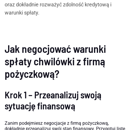
oraz dokładnie rozważyć zdolność kredytową i
warunki spłaty.
Jak negocjować warunki
spłaty chwilówki z firmą
pożyczkową?
Krok 1 – Przeanalizuj swoją
sytuację finansową
Zanim podejmiesz negocjacje z firmą pożyczkową,
dokładnie przeanalizuj swój stan finansowy. Przygotuj listę