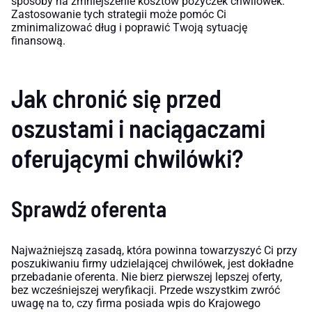
sposoby na zmniejszenie kosztów pożyczek chwilówek.
Zastosowanie tych strategii może pomóc Ci
zminimalizować dług i poprawić Twoją sytuację
finansową.
Jak chronić się przed
oszustami i naciągaczami
oferującymi chwilówki?
Sprawdź oferenta
Najważniejszą zasadą, która powinna towarzyszyć Ci przy
poszukiwaniu firmy udzielającej chwilówek, jest dokładne
przebadanie oferenta. Nie bierz pierwszej lepszej oferty,
bez wcześniejszej weryfikacji. Przede wszystkim zwróć
uwagę na to, czy firma posiada wpis do Krajowego