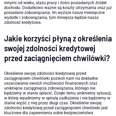
innymi od wieku, stażu pracy i ilości posiadanych źródeł
dochodu. Dodatkowo ważne są koszty utrzymania oraz już
posiadane zobowiązania. Im wyższe nasze miesięczne
wydatki i zobowiązania, tym mniejsza będzie nasza
zdolność kredytowa.
Jakie korzyści płyną z określenia
swojej zdolności kredytowej
przed zaciągnięciem chwilówki?
Określenie swojej zdolności kredytowej przed
zaciągnięciem chwilówki pozwoli nam na dokładne
oszacowanie swoich możliwości finansowych oraz
uniknięcie zaciągnięcia zobowiązania, którego nie
będziemy w stanie spłacić. Dzięki temu unikniemy sytuacji,
w której wpadniemy w spiralę zadłużenia i nie będziemy w
stanie wyjść z niej przez długi czas. Określenie swojej
zdolności kredytowej przed zaciągnięciem chwilówki jest
kluczowe dla zapewnienia sobie bezpieczeństwa