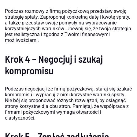
Podczas rozmowy z firmą pożyczkową przedstaw swoją
strategię spłaty. Zaproponuj konkretną datę i kwotę spłaty,
a także przedstaw swoje pomysły na wypracowanie
korzystniejszych warunków. Upewnij się, że twoja strategia
jest realistyczna i zgodna z Twoimi finansowymi
możliwościami.
Krok 4 – Negocjuj i szukaj
kompromisu
Podczas negocjacji ze firmą pożyczkową, staraj się szukać
kompromisu i wypracuj z nimi korzystne warunki spłaty.
Nie bój się proponować różnych rozwiązań, by osiągnąć
strony korzystne dla obu stron. Pamiętaj, że współpraca z
firmami pożyczkowymi wymaga otwartości i
elastyczności.
Krok 5 – Zapłać zadłużenie