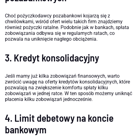
Choć pożyczkodawcy pozabankowi kojarzą się z
chwilówkami, wśród ofert wielu takich firm znajdziemy
również pożyczki ratalne. Podobnie jak w bankach, spłata
zobowiązania odbywa się w regularnych ratach, co
pozwala na uniknięcie nagłego obciążenia.
3. Kredyt konsolidacyjny
Jeśli mamy już kilka zobowiązań finansowych, warto
zwrócić uwagę na oferty kredytów konsolidacyjnych, które
pozwalają na zwiększenie komfortu spłaty kilku
zobowiązań w jednej ratce. W ten sposób możemy uniknąć
płacenia kilku zobowiązań jednocześnie.
4. Limit debetowy na koncie
bankowym