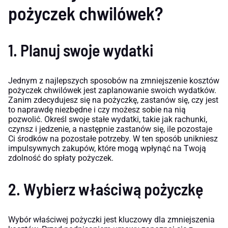
pożyczek chwilówek?
1. Planuj swoje wydatki
Jednym z najlepszych sposobów na zmniejszenie kosztów
pożyczek chwilówek jest zaplanowanie swoich wydatków.
Zanim zdecydujesz się na pożyczkę, zastanów się, czy jest
to naprawdę niezbędne i czy możesz sobie na nią
pozwolić. Określ swoje stałe wydatki, takie jak rachunki,
czynsz i jedzenie, a następnie zastanów się, ile pozostaje
Ci środków na pozostałe potrzeby. W ten sposób unikniesz
impulsywnych zakupów, które mogą wpłynąć na Twoją
zdolność do spłaty pożyczek.
2. Wybierz właściwą pożyczkę
Wybór właściwej pożyczki jest kluczowy dla zmniejszenia