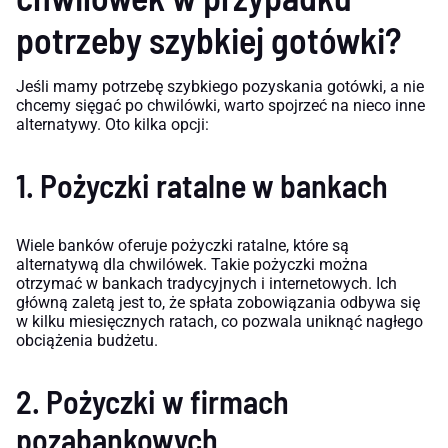
potrzeby szybkiej gotówki?
Jeśli mamy potrzebę szybkiego pozyskania gotówki, a nie
chcemy sięgać po chwilówki, warto spojrzeć na nieco inne
alternatywy. Oto kilka opcji:
1. Pożyczki ratalne w bankach
Wiele banków oferuje pożyczki ratalne, które są
alternatywą dla chwilówek. Takie pożyczki można
otrzymać w bankach tradycyjnych i internetowych. Ich
główną zaletą jest to, że spłata zobowiązania odbywa się
w kilku miesięcznych ratach, co pozwala uniknąć nagłego
obciążenia budżetu.
2. Pożyczki w firmach
pozabankowych