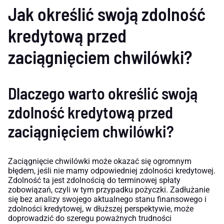
Jak określić swoją zdolność
kredytową przed
zaciągnięciem chwilówki?
Dlaczego warto określić swoją
zdolność kredytową przed
zaciągnięciem chwilówki?
Zaciągnięcie chwilówki może okazać się ogromnym
błędem, jeśli nie mamy odpowiedniej zdolności kredytowej.
Zdolność ta jest zdolnością do terminowej spłaty
zobowiązań, czyli w tym przypadku pożyczki. Zadłużanie
się bez analizy swojego aktualnego stanu finansowego i
zdolności kredytowej, w dłuższej perspektywie, może
doprowadzić do szeregu poważnych trudności