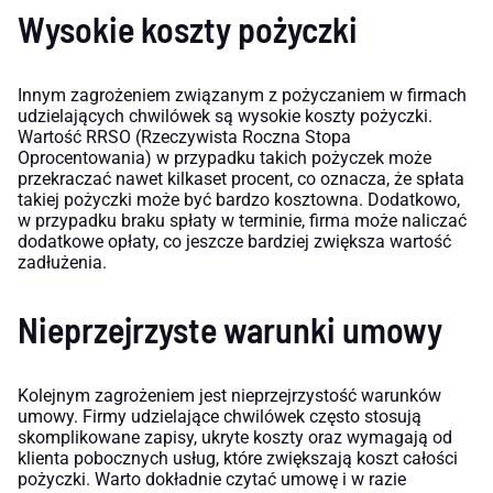
Wysokie koszty pożyczki
Innym zagrożeniem związanym z pożyczaniem w firmach
udzielających chwilówek są wysokie koszty pożyczki.
Wartość RRSO (Rzeczywista Roczna Stopa
Oprocentowania) w przypadku takich pożyczek może
przekraczać nawet kilkaset procent, co oznacza, że spłata
takiej pożyczki może być bardzo kosztowna. Dodatkowo,
w przypadku braku spłaty w terminie, firma może naliczać
dodatkowe opłaty, co jeszcze bardziej zwiększa wartość
zadłużenia.
Nieprzejrzyste warunki umowy
Kolejnym zagrożeniem jest nieprzejrzystość warunków
umowy. Firmy udzielające chwilówek często stosują
skomplikowane zapisy, ukryte koszty oraz wymagają od
klienta pobocznych usług, które zwiększają koszt całości
pożyczki. Warto dokładnie czytać umowę i w razie