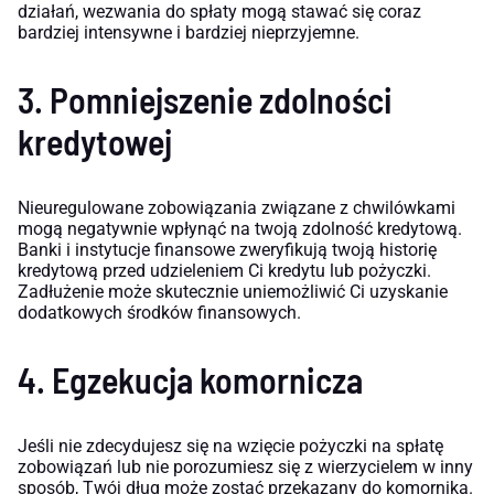
działań, wezwania do spłaty mogą stawać się coraz
bardziej intensywne i bardziej nieprzyjemne.
3. Pomniejszenie zdolności
kredytowej
Nieuregulowane zobowiązania związane z chwilówkami
mogą negatywnie wpłynąć na twoją zdolność kredytową.
Banki i instytucje finansowe zweryfikują twoją historię
kredytową przed udzieleniem Ci kredytu lub pożyczki.
Zadłużenie może skutecznie uniemożliwić Ci uzyskanie
dodatkowych środków finansowych.
4. Egzekucja komornicza
Jeśli nie zdecydujesz się na wzięcie pożyczki na spłatę
zobowiązań lub nie porozumiesz się z wierzycielem w inny
sposób, Twój dług może zostać przekazany do komornika.