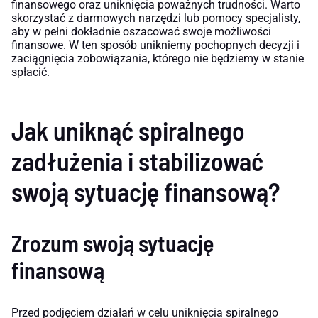
finansowego oraz uniknięcia poważnych trudności. Warto
skorzystać z darmowych narzędzi lub pomocy specjalisty,
aby w pełni dokładnie oszacować swoje możliwości
finansowe. W ten sposób unikniemy pochopnych decyzji i
zaciągnięcia zobowiązania, którego nie będziemy w stanie
spłacić.
Jak uniknąć spiralnego
zadłużenia i stabilizować
swoją sytuację finansową?
Zrozum swoją sytuację
finansową
Przed podjęciem działań w celu uniknięcia spiralnego