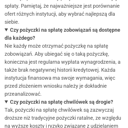
spłaty. Pamiętaj, że najważniejsze jest porównanie
ofert różnych instytucji, aby wybrać najlepszą dla
siebie.
Czy pożyczki na spłatę zobowiązań są dostępne
dla każdego?
Nie każdy może otrzymać pożyczkę na spłatę
zobowiązań. Aby ubiegać się o taką pożyczkę,
konieczna jest regularna wypłata wynagrodzenia, a
także brak negatywnej historii kredytowej. Każda
instytucja finansowa ma swoje wymagania, więc
przed złożeniem wniosku należy je dokładnie
przeanalizować.
Czy pożyczki na spłatę chwilówek są drogie?
Tak, pożyczki na spłatę chwilówek są zazwyczaj
droższe niż tradycyjne pożyczki ratalne, ze względu
na wyższe koszty i ryzyko związane z udzielaniem