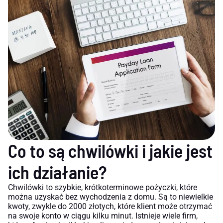
Co to są chwilówki i jakie jest
ich działanie?
Chwilówki to szybkie, krótkoterminowe pożyczki, które
można uzyskać bez wychodzenia z domu. Są to niewielkie
kwoty, zwykle do 2000 złotych, które klient może otrzymać
na swoje konto w ciągu kilku minut. Istnieje wiele firm,