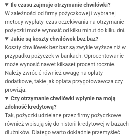
Ile czasu zajmuje otrzymanie chwilówki?
W zależności od firmy pożyczkowej i wybranej
metody wypłaty, czas oczekiwania na otrzymanie
pożyczki może wynosić od kilku minut do kilku dni.
Jakie są koszty chwilówek bez baz?
Koszty chwilówek bez baz są zwykle wyższe niż w
przypadku pożyczek w bankach. Oprocentowanie
może wynosić nawet kilkaset procent rocznie.
Należy zwrócić również uwagę na opłaty
dodatkowe, takie jak opłata przygotowawcza czy
prowizja.
Czy otrzymanie chwilówki wpłynie na moją
zdolność kredytową?
Tak, pożyczki udzielane przez firmy pożyczkowe
również wpisują się do historii kredytowej w bazach
dłużników. Dlatego warto dokładnie przemyśleć