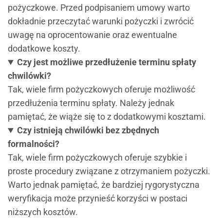
pożyczkowe. Przed podpisaniem umowy warto
dokładnie przeczytać warunki pożyczki i zwrócić
uwagę na oprocentowanie oraz ewentualne
dodatkowe koszty.
Czy jest możliwe przedłużenie terminu spłaty
chwilówki?
Tak, wiele firm pożyczkowych oferuje możliwość
przedłużenia terminu spłaty. Należy jednak
pamiętać, że wiąże się to z dodatkowymi kosztami.
Czy istnieją chwilówki bez zbędnych
formalności?
Tak, wiele firm pożyczkowych oferuje szybkie i
proste procedury związane z otrzymaniem pożyczki.
Warto jednak pamiętać, że bardziej rygorystyczna
weryfikacja może przynieść korzyści w postaci
niższych kosztów.