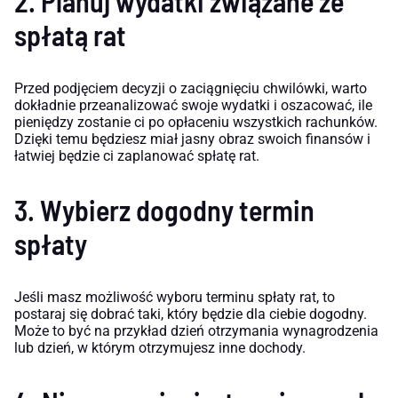
2. Planuj wydatki związane ze
spłatą rat
Przed podjęciem decyzji o zaciągnięciu chwilówki, warto
dokładnie przeanalizować swoje wydatki i oszacować, ile
pieniędzy zostanie ci po opłaceniu wszystkich rachunków.
Dzięki temu będziesz miał jasny obraz swoich finansów i
łatwiej będzie ci zaplanować spłatę rat.
3. Wybierz dogodny termin
spłaty
Jeśli masz możliwość wyboru terminu spłaty rat, to
postaraj się dobrać taki, który będzie dla ciebie dogodny.
Może to być na przykład dzień otrzymania wynagrodzenia
lub dzień, w którym otrzymujesz inne dochody.