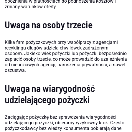
opóźnienia w płatnościach do podnoszenia kosztów i
zmiany warunków oferty.
Uwaga na osoby trzecie
Kilka firm pożyczkowych przy współpracy z agencjami
recyklingu długów udziela chwilówek zadłużonym
osobom. Jakiekolwiek pożyczki lub pożyczki bezpośrednio
zapłacić osoby trzecie, co może prowadzić do uzależnienia
od nieuczciwych agencji, naruszenia prywatności, a nawet
oszustwa.
Uwaga na wiarygodność
udzielającego pożyczki
Zaciągając pożyczkę bez sprawdzenia wiarygodności
udzielającego pożyczki, obieramy ryzykowny krok. Często
pożyczkodawcy bez wiedzy konsumenta pobierają dane