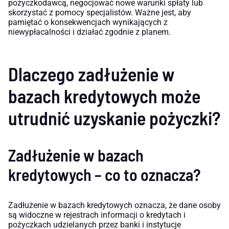
pożyczkodawcą, negocjować nowe warunki spłaty lub
skorzystać z pomocy specjalistów. Ważne jest, aby
pamiętać o konsekwencjach wynikających z
niewypłacalności i działać zgodnie z planem.
Dlaczego zadłużenie w
bazach kredytowych może
utrudnić uzyskanie pożyczki?
Zadłużenie w bazach
kredytowych – co to oznacza?
Zadłużenie w bazach kredytowych oznacza, że dane osoby
są widoczne w rejestrach informacji o kredytach i
pożyczkach udzielanych przez banki i instytucje