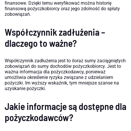
finansowe. Dzięki temu weryfikować można historię
finansową pożyczkobiorcy oraz jego zdolność do spłaty
zobowiązań.
Współczynnik zadłużenia –
dlaczego to ważne?
Współczynnik zadłużenia jest to iloraz sumy zaciągniętych
zobowiązań do sumy dochodów pożyczkobiorcy. Jest to
ważna informacja dla pożyczkodawcy, ponieważ
umożliwia określenie ryzyka związane z udzielaniem
pożyczki. Im wyższy wskaźnik, tym mniejsze szanse na
uzyskanie pożyczki.
Jakie informacje są dostępne dla
pożyczkodawców?