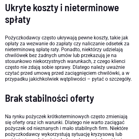
Ukryte koszty i nieterminowe
spłaty
Pożyczkodawcy często ukrywają pewne koszty, takie jak
opłaty za wezwanie do zapłaty czy naliczanie odsetek za
nieterminową spłatę raty. Ponadto, niektórzy udzielają
chwilówek bez żadnych umów lub przekazują je na
stosunkowo niekorzystnych warunkach, z czego klienci
często nie zdają sobie sprawy. Dlatego należy uważnie
czytać przed umową przed zaciągnięciem chwilówki, a w
przypadku jakichkolwiek wątpliwości – pytać o szczegóły.
Brak stabilności oferty
Na rynku pożyczek krótkoterminowych często zmieniają
się oferty oraz ich warunki. Dlatego nie warto zaciągać
pożyczek od nieznanych i mało stabilnych firm. Niektóre
pożyczkodawcy wykorzystują sytuację kryzysową lub