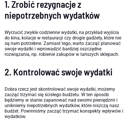
1. Zrobić rezygnacje z
niepotrzebnych wydatków
Wyrzucić zwykle codzienne wydatki, na przykład wyjścia
do kina, kolacje w restauracji czy drogie gadżety, które nie
są nam potrzebne. Zamiast tego, warto zacząć planować
swoje wydatki i wprowadzić bardziej oszczędne
rozwiązania, np. robienie zakupów w tańszych sklepach.
2. Kontrolować swoje wydatki
Dobra rzecz jest skontrolować swoje wydatki, możemy
zacząć trzymać się ścisłego budżetu. W ten sposób
będziemy w stanie zapanować nad swoimi pieniędzmi i
unikniemy niepotrzebnych wydatków, które niszczą nasz
budżet. Powinniśmy zacząć trzymać konspekty wpływów i
wydatków.