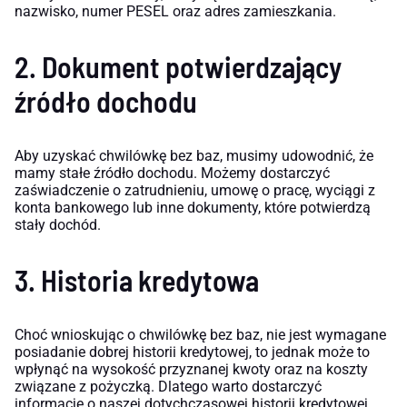
nazwisko, numer PESEL oraz adres zamieszkania.
2. Dokument potwierdzający
źródło dochodu
Aby uzyskać chwilówkę bez baz, musimy udowodnić, że
mamy stałe źródło dochodu. Możemy dostarczyć
zaświadczenie o zatrudnieniu, umowę o pracę, wyciągi z
konta bankowego lub inne dokumenty, które potwierdzą
stały dochód.
3. Historia kredytowa
Choć wnioskując o chwilówkę bez baz, nie jest wymagane
posiadanie dobrej historii kredytowej, to jednak może to
wpłynąć na wysokość przyznanej kwoty oraz na koszty
związane z pożyczką. Dlatego warto dostarczyć
informację o naszej dotychczasowej historii kredytowej,