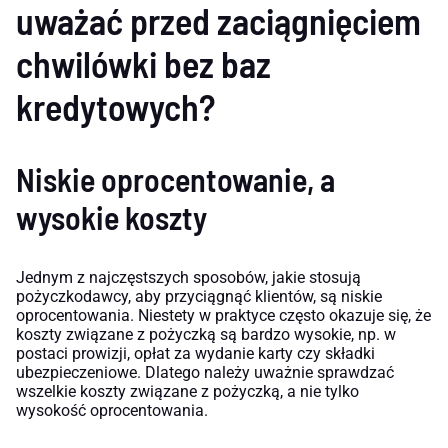
uważać przed zaciągnięciem
chwilówki bez baz
kredytowych?
Niskie oprocentowanie, a
wysokie koszty
Jednym z najczęstszych sposobów, jakie stosują
pożyczkodawcy, aby przyciągnąć klientów, są niskie
oprocentowania. Niestety w praktyce często okazuje się, że
koszty związane z pożyczką są bardzo wysokie, np. w
postaci prowizji, opłat za wydanie karty czy składki
ubezpieczeniowe. Dlatego należy uważnie sprawdzać
wszelkie koszty związane z pożyczką, a nie tylko
wysokość oprocentowania.