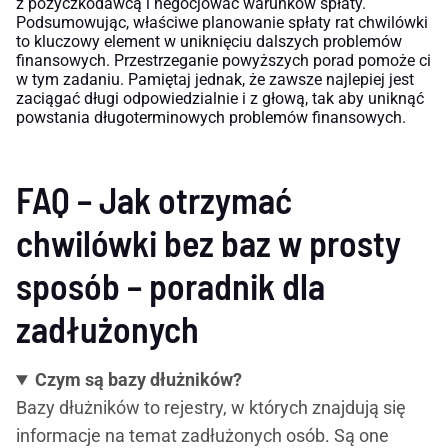
z pożyczkodawcą i negocjować warunków spłaty.
Podsumowując, właściwe planowanie spłaty rat chwilówki
to kluczowy element w uniknięciu dalszych problemów
finansowych. Przestrzeganie powyższych porad pomoże ci
w tym zadaniu. Pamiętaj jednak, że zawsze najlepiej jest
zaciągać długi odpowiedzialnie i z głową, tak aby uniknąć
powstania długoterminowych problemów finansowych.
FAQ – Jak otrzymać
chwilówki bez baz w prosty
sposób – poradnik dla
zadłużonych
Czym są bazy dłużników?
Bazy dłużników to rejestry, w których znajdują się
informacje na temat zadłużonych osób. Są one