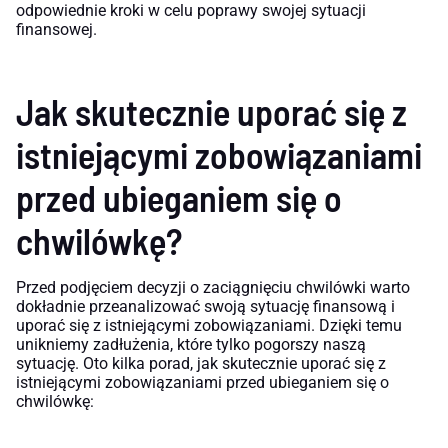
odpowiednie kroki w celu poprawy swojej sytuacji
finansowej.
Jak skutecznie uporać się z
istniejącymi zobowiązaniami
przed ubieganiem się o
chwilówkę?
Przed podjęciem decyzji o zaciągnięciu chwilówki warto
dokładnie przeanalizować swoją sytuację finansową i
uporać się z istniejącymi zobowiązaniami. Dzięki temu
unikniemy zadłużenia, które tylko pogorszy naszą
sytuację. Oto kilka porad, jak skutecznie uporać się z
istniejącymi zobowiązaniami przed ubieganiem się o
chwilówkę: