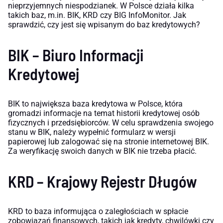
nieprzyjemnych niespodzianek. W Polsce działa kilka
takich baz, m.in. BIK, KRD czy BIG InfoMonitor. Jak
sprawdzić, czy jest się wpisanym do baz kredytowych?
BIK – Biuro Informacji
Kredytowej
BIK to największa baza kredytowa w Polsce, która
gromadzi informacje na temat historii kredytowej osób
fizycznych i przedsiębiorców. W celu sprawdzenia swojego
stanu w BIK, należy wypełnić formularz w wersji
papierowej lub zalogować się na stronie internetowej BIK.
Za weryfikację swoich danych w BIK nie trzeba płacić.
KRD – Krajowy Rejestr Długów
KRD to baza informująca o zaległościach w spłacie
zobowiązań finansowych, takich jak kredyty, chwilówki czy