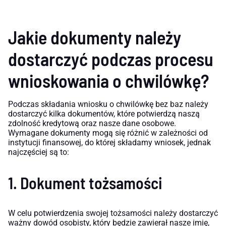
Jakie dokumenty należy
dostarczyć podczas procesu
wnioskowania o chwilówkę?
Podczas składania wniosku o chwilówkę bez baz należy
dostarczyć kilka dokumentów, które potwierdzą naszą
zdolność kredytową oraz nasze dane osobowe.
Wymagane dokumenty mogą się różnić w zależności od
instytucji finansowej, do której składamy wniosek, jednak
najczęściej są to:
1. Dokument tożsamości
W celu potwierdzenia swojej tożsamości należy dostarczyć
ważny dowód osobisty, który będzie zawierał nasze imię,