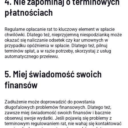
4. Nie zapominaj o terminowych
płatnościach
Regularne opłacanie rat to kluczowy element w spłacie
chwilówki. Dlatego też, nieprzyjemną niespodzianką może
okazać się naliczanie odsetek czy kar umownych w
przypadku opóźnienia w spłacie. Dlatego też, pilnuj
terminów spłat, a w razie potrzeby, skorzystaj z usług
automatycznego przelewu.
5. Miej świadomość swoich
finansów
Zadłużenie może doprowadzić do powstania
długofalowych problemów finansowych. Dlatego też,
zawsze miej świadomość swoich finansów i bacznie
obserwuj swoje wydatki. Jeśli pojawią się problemy z
terminowym regulowaniem rat, nie wahaj się kontaktować