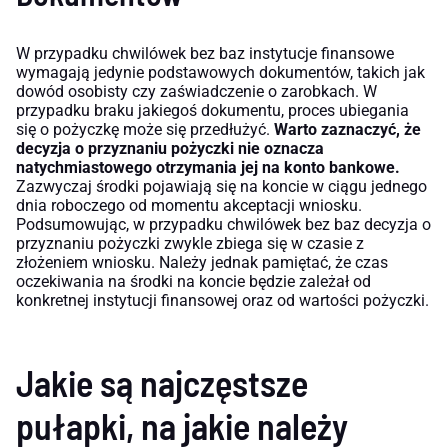
W przypadku chwilówek bez baz instytucje finansowe
wymagają jedynie podstawowych dokumentów, takich jak
dowód osobisty czy zaświadczenie o zarobkach. W
przypadku braku jakiegoś dokumentu, proces ubiegania
się o pożyczkę może się przedłużyć.
Warto zaznaczyć, że
decyzja o przyznaniu pożyczki nie oznacza
natychmiastowego otrzymania jej na konto bankowe.
Zazwyczaj środki pojawiają się na koncie w ciągu jednego
dnia roboczego od momentu akceptacji wniosku.
Podsumowując, w przypadku chwilówek bez baz decyzja o
przyznaniu pożyczki zwykle zbiega się w czasie z
złożeniem wniosku. Należy jednak pamiętać, że czas
oczekiwania na środki na koncie będzie zależał od
konkretnej instytucji finansowej oraz od wartości pożyczki.
Jakie są najczęstsze
pułapki, na jakie należy