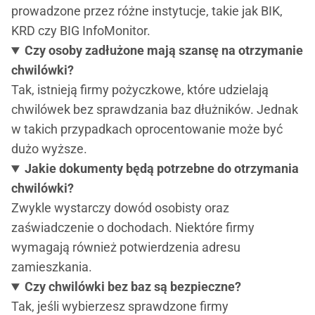
prowadzone przez różne instytucje, takie jak BIK,
KRD czy BIG InfoMonitor.
Czy osoby zadłużone mają szansę na otrzymanie
chwilówki?
Tak, istnieją firmy pożyczkowe, które udzielają
chwilówek bez sprawdzania baz dłużników. Jednak
w takich przypadkach oprocentowanie może być
dużo wyższe.
Jakie dokumenty będą potrzebne do otrzymania
chwilówki?
Zwykle wystarczy dowód osobisty oraz
zaświadczenie o dochodach. Niektóre firmy
wymagają również potwierdzenia adresu
zamieszkania.
Czy chwilówki bez baz są bezpieczne?
Tak, jeśli wybierzesz sprawdzone firmy