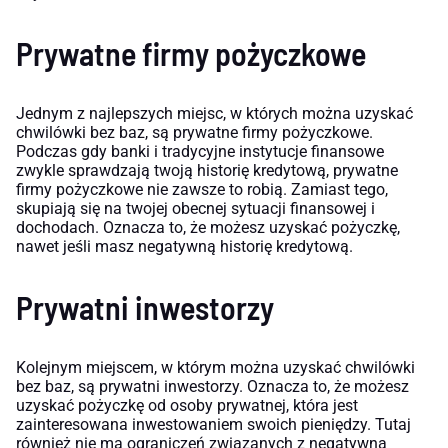
Prywatne firmy pożyczkowe
Jednym z najlepszych miejsc, w których można uzyskać
chwilówki bez baz, są prywatne firmy pożyczkowe.
Podczas gdy banki i tradycyjne instytucje finansowe
zwykle sprawdzają twoją historię kredytową, prywatne
firmy pożyczkowe nie zawsze to robią. Zamiast tego,
skupiają się na twojej obecnej sytuacji finansowej i
dochodach. Oznacza to, że możesz uzyskać pożyczkę,
nawet jeśli masz negatywną historię kredytową.
Prywatni inwestorzy
Kolejnym miejscem, w którym można uzyskać chwilówki
bez baz, są prywatni inwestorzy. Oznacza to, że możesz
uzyskać pożyczkę od osoby prywatnej, która jest
zainteresowana inwestowaniem swoich pieniędzy. Tutaj
również nie ma ograniczeń związanych z negatywną