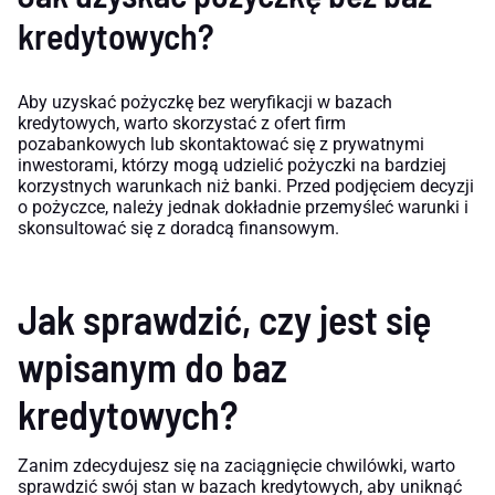
kredytowych?
Aby uzyskać pożyczkę bez weryfikacji w bazach
kredytowych, warto skorzystać z ofert firm
pozabankowych lub skontaktować się z prywatnymi
inwestorami, którzy mogą udzielić pożyczki na bardziej
korzystnych warunkach niż banki. Przed podjęciem decyzji
o pożyczce, należy jednak dokładnie przemyśleć warunki i
skonsultować się z doradcą finansowym.
Jak sprawdzić, czy jest się
wpisanym do baz
kredytowych?
Zanim zdecydujesz się na zaciągnięcie chwilówki, warto
sprawdzić swój stan w bazach kredytowych, aby uniknąć