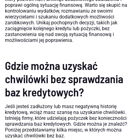
poprawi ogólną sytuację finansową. Warto się skupić na
kontrolowaniu wydatków, rozmawianiu ze swoimi
wierzycielami i szukaniu dodatkowych możliwości
zarobkowych. Unikaj pochopnych decyzji, takich jak
zaciągnięcie kolejnego kredytu lub pożyczki, bez
zastanowienia się nad swoją sytuacją finansową i
możliwościami jej poprawienia.
Gdzie można uzyskać
chwilówki bez sprawdzania
baz kredytowych?
Jeśli jesteś zadłużony lub masz negatywną historię
kredytową, wciąż masz szansę na uzyskanie chwilówki.
Istnieją firmy, które udzielają pożyczek bez konieczności
sprawdzania baz kredytowych. Gdzie można je znaleźć?
Poniżej przedstawiamy kilka miejsc, w których można
uzyskać chwilówki bez baz.