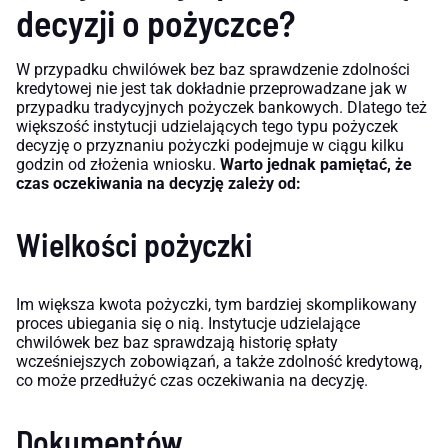
decyzji o pożyczce?
W przypadku chwilówek bez baz sprawdzenie zdolności
kredytowej nie jest tak dokładnie przeprowadzane jak w
przypadku tradycyjnych pożyczek bankowych. Dlatego też
większość instytucji udzielających tego typu pożyczek
decyzję o przyznaniu pożyczki podejmuje w ciągu kilku
godzin od złożenia wniosku.
Warto jednak pamiętać, że
czas oczekiwania na decyzję zależy od:
Wielkości pożyczki
Im większa kwota pożyczki, tym bardziej skomplikowany
proces ubiegania się o nią. Instytucje udzielające
chwilówek bez baz sprawdzają historię spłaty
wcześniejszych zobowiązań, a także zdolność kredytową,
co może przedłużyć czas oczekiwania na decyzję.
Dokumentów