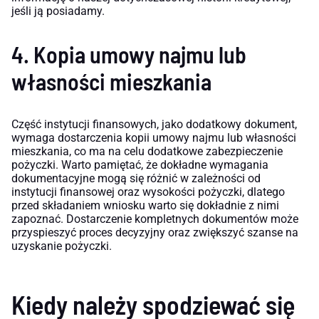
jeśli ją posiadamy.
4. Kopia umowy najmu lub
własności mieszkania
Część instytucji finansowych, jako dodatkowy dokument,
wymaga dostarczenia kopii umowy najmu lub własności
mieszkania, co ma na celu dodatkowe zabezpieczenie
pożyczki. Warto pamiętać, że dokładne wymagania
dokumentacyjne mogą się różnić w zależności od
instytucji finansowej oraz wysokości pożyczki, dlatego
przed składaniem wniosku warto się dokładnie z nimi
zapoznać. Dostarczenie kompletnych dokumentów może
przyspieszyć proces decyzyjny oraz zwiększyć szanse na
uzyskanie pożyczki.
Kiedy należy spodziewać się