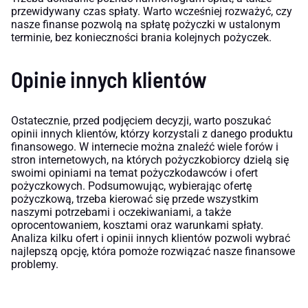
przewidywany czas spłaty. Warto wcześniej rozważyć, czy
nasze finanse pozwolą na spłatę pożyczki w ustalonym
terminie, bez konieczności brania kolejnych pożyczek.
Opinie innych klientów
Ostatecznie, przed podjęciem decyzji, warto poszukać
opinii innych klientów, którzy korzystali z danego produktu
finansowego. W internecie można znaleźć wiele forów i
stron internetowych, na których pożyczkobiorcy dzielą się
swoimi opiniami na temat pożyczkodawców i ofert
pożyczkowych. Podsumowując, wybierając ofertę
pożyczkową, trzeba kierować się przede wszystkim
naszymi potrzebami i oczekiwaniami, a także
oprocentowaniem, kosztami oraz warunkami spłaty.
Analiza kilku ofert i opinii innych klientów pozwoli wybrać
najlepszą opcję, która pomoże rozwiązać nasze finansowe
problemy.