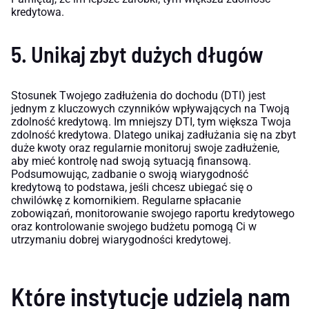
kredytowa.
5. Unikaj zbyt dużych długów
Stosunek Twojego zadłużenia do dochodu (DTI) jest
jednym z kluczowych czynników wpływających na Twoją
zdolność kredytową. Im mniejszy DTI, tym większa Twoja
zdolność kredytowa. Dlatego unikaj zadłużania się na zbyt
duże kwoty oraz regularnie monitoruj swoje zadłużenie,
aby mieć kontrolę nad swoją sytuacją finansową.
Podsumowując, zadbanie o swoją wiarygodność
kredytową to podstawa, jeśli chcesz ubiegać się o
chwilówkę z komornikiem. Regularne spłacanie
zobowiązań, monitorowanie swojego raportu kredytowego
oraz kontrolowanie swojego budżetu pomogą Ci w
utrzymaniu dobrej wiarygodności kredytowej.
Które instytucje udzielą nam