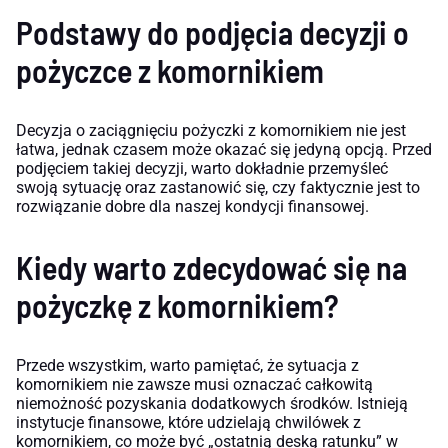
Podstawy do podjęcia decyzji o
pożyczce z komornikiem
Decyzja o zaciągnięciu pożyczki z komornikiem nie jest
łatwa, jednak czasem może okazać się jedyną opcją. Przed
podjęciem takiej decyzji, warto dokładnie przemyśleć
swoją sytuację oraz zastanowić się, czy faktycznie jest to
rozwiązanie dobre dla naszej kondycji finansowej.
Kiedy warto zdecydować się na
pożyczkę z komornikiem?
Przede wszystkim, warto pamiętać, że sytuacja z
komornikiem nie zawsze musi oznaczać całkowitą
niemożność pozyskania dodatkowych środków. Istnieją
instytucje finansowe, które udzielają chwilówek z
komornikiem, co może być „ostatnią deską ratunku” w