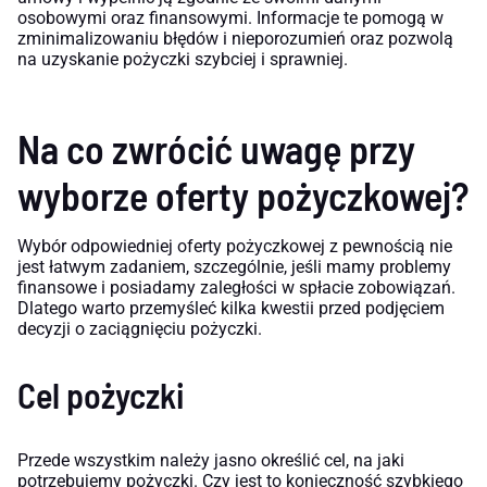
osobowymi oraz finansowymi. Informacje te pomogą w
zminimalizowaniu błędów i nieporozumień oraz pozwolą
na uzyskanie pożyczki szybciej i sprawniej.
Na co zwrócić uwagę przy
wyborze oferty pożyczkowej?
Wybór odpowiedniej oferty pożyczkowej z pewnością nie
jest łatwym zadaniem, szczególnie, jeśli mamy problemy
finansowe i posiadamy zaległości w spłacie zobowiązań.
Dlatego warto przemyśleć kilka kwestii przed podjęciem
decyzji o zaciągnięciu pożyczki.
Cel pożyczki
Przede wszystkim należy jasno określić cel, na jaki
potrzebujemy pożyczki. Czy jest to konieczność szybkiego