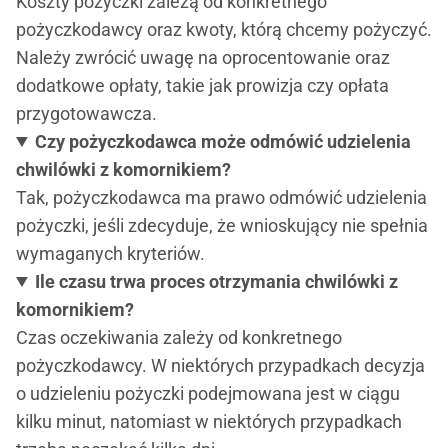
Koszty pożyczki zależą od konkretnego
pożyczkodawcy oraz kwoty, którą chcemy pożyczyć.
Należy zwrócić uwagę na oprocentowanie oraz
dodatkowe opłaty, takie jak prowizja czy opłata
przygotowawcza.
Czy pożyczkodawca może odmówić udzielenia
chwilówki z komornikiem?
Tak, pożyczkodawca ma prawo odmówić udzielenia
pożyczki, jeśli zdecyduje, że wnioskujący nie spełnia
wymaganych kryteriów.
Ile czasu trwa proces otrzymania chwilówki z
komornikiem?
Czas oczekiwania zależy od konkretnego
pożyczkodawcy. W niektórych przypadkach decyzja
o udzieleniu pożyczki podejmowana jest w ciągu
kilku minut, natomiast w niektórych przypadkach