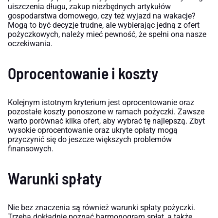
uiszczenia długu, zakup niezbędnych artykułów
gospodarstwa domowego, czy też wyjazd na wakacje?
Mogą to być decyzje trudne, ale wybierając jedną z ofert
pożyczkowych, należy mieć pewność, że spełni ona nasze
oczekiwania.
Oprocentowanie i koszty
Kolejnym istotnym kryterium jest oprocentowanie oraz
pozostałe koszty ponoszone w ramach pożyczki. Zawsze
warto porównać kilka ofert, aby wybrać tę najlepszą. Zbyt
wysokie oprocentowanie oraz ukryte opłaty mogą
przyczynić się do jeszcze większych problemów
finansowych.
Warunki spłaty
Nie bez znaczenia są również warunki spłaty pożyczki.
Trzeba dokładnie poznać harmonogram spłat, a także