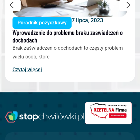
7 lipca, 2023
Poradnik pożyczkowy
Wprowadzenie do problemu braku zaświadczeń o
dochodach
Brak zaświadczeń o dochodach to częsty problem
wielu osób, które
Czytaj więcej