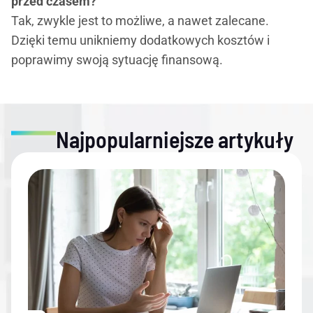
przed czasem?
Tak, zwykle jest to możliwe, a nawet zalecane.
Dzięki temu unikniemy dodatkowych kosztów i
poprawimy swoją sytuację finansową.
Najpopularniejsze artykuły