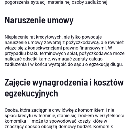
pogorszenia sytuacji materialnej osoby zadłużonej.
Naruszenie umowy
Niepłacenie rat kredytowych, nie tylko powoduje
naruszenie umowy zawartej z pożyczkodawcą, ale również
wiąże się z konsekwencjami prawno-finansowymi. W
przypadku braku terminowych spłat, pożyczkodawca może
naliczać odsetki karne, wymagać zapłaty całego
zadłużenia i w końcu wystąpić do sądu o egzekucję długu.
Zajęcie wynagrodzenia i kosztów
egzekucyjnych
Osoba, która zaciągnie chwilówkę z komornikiem i nie
spłaci kredytu w terminie, stanie się źródłem wierzytelności
komornika – może to spowodować koszty, które w
znaczący sposób obciążą domowy budżet. Komornik