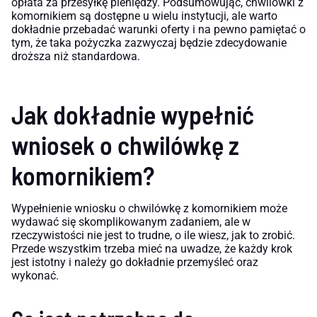
opłata za przesyłkę pieniędzy. Podsumowując, chwilówki z
komornikiem są dostępne u wielu instytucji, ale warto
dokładnie przebadać warunki oferty i na pewno pamiętać o
tym, że taka pożyczka zazwyczaj będzie zdecydowanie
droższa niż standardowa.
Jak dokładnie wypełnić
wniosek o chwilówkę z
komornikiem?
Wypełnienie wniosku o chwilówkę z komornikiem może
wydawać się skomplikowanym zadaniem, ale w
rzeczywistości nie jest to trudne, o ile wiesz, jak to zrobić.
Przede wszystkim trzeba mieć na uwadze, że każdy krok
jest istotny i należy go dokładnie przemyśleć oraz
wykonać.