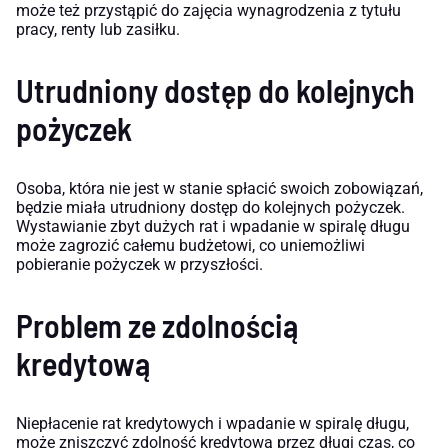
może też przystąpić do zajęcia wynagrodzenia z tytułu
pracy, renty lub zasiłku.
Utrudniony dostęp do kolejnych
pożyczek
Osoba, która nie jest w stanie spłacić swoich zobowiązań,
będzie miała utrudniony dostęp do kolejnych pożyczek.
Wystawianie zbyt dużych rat i wpadanie w spiralę długu
może zagrozić całemu budżetowi, co uniemożliwi
pobieranie pożyczek w przyszłości.
Problem ze zdolnością
kredytową
Niepłacenie rat kredytowych i wpadanie w spiralę długu,
może zniszczyć zdolność kredytową przez długi czas, co