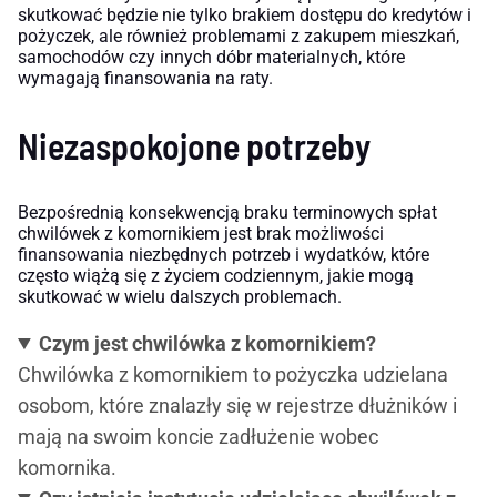
skutkować będzie nie tylko brakiem dostępu do kredytów i
pożyczek, ale również problemami z zakupem mieszkań,
samochodów czy innych dóbr materialnych, które
wymagają finansowania na raty.
Niezaspokojone potrzeby
Bezpośrednią konsekwencją braku terminowych spłat
chwilówek z komornikiem jest brak możliwości
finansowania niezbędnych potrzeb i wydatków, które
często wiążą się z życiem codziennym, jakie mogą
skutkować w wielu dalszych problemach.
Czym jest chwilówka z komornikiem?
Chwilówka z komornikiem to pożyczka udzielana
osobom, które znalazły się w rejestrze dłużników i
mają na swoim koncie zadłużenie wobec
komornika.