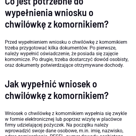
Co jest potrzebne do
wypełnienia wniosku o
chwilówkę z komornikiem?
Przed wypełnieniem wniosku o chwilówkę z komornikiem
trzeba przygotować kilka dokumentów. Po pierwsze,
należy wypełnić oświadczenie, że posiada się zajęcie
komornicze. Po drugie, trzeba dostarczyć dowód osobisty,
oraz dokumenty potwierdzające otrzymywane dochody.
Jak wypełnić wniosek o
chwilówkę z komornikiem?
Wniosek o chwilówkę z komornikiem wypełnia się zwykle
w formie elektronicznej lub poprzez wizytę w placówce
firmy udzielającej pożyczek. Na początku należy
wprowadzić swoje dane osobowe, m.in. imię, nazwisko,