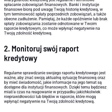
spłacanie zobowiązań finansowych. Banki i instytucje
finansowe biorą pod uwagę Twoją historię kredytową, w
tym terminowość spłaty poprzednich zobowiązań, a także
obecne zadłużenie. Pamiętaj, że każde opóźnienie lub brak
spłaty zobowiązania zostanie odnotowane w Twoim
raporcie kredytowym, co może wpłynąć negatywnie na
Twoją zdolność kredytową.
2. Monitoruj swój raport
kredytowy
Regularne sprawdzanie swojego raportu kredytowego jest
ważne, aby znać swoją aktualną sytuację finansową oraz
by mieć świadomość, jakie informacje na jego temat są
dostępne dla instytucji finansowych. Dzięki temu będziesz
miał/a czas na reagowanie w przypadku jakichkolwiek
nieprawidłowości lub błędów w raporcie, które mogą
wpłynąć negatywnie na Twoją zdolność kredytową.