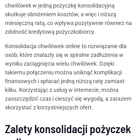
chwilówek w jedną pożyczkę konsolidacyjną
skutkuje obniżeniem kosztów, a więc i niższą
miesięczną ratą, co wpływa pozytywnie również na
zdolność kredytową pożyczkobiorcy.
Konsolidacja chwilówek online to rozwiązanie dla
osób, które znalazły się w spiralne zadłużenia w
wyniku zaciągnięcia wielu chwilówek. Dzięki
takiemu połączeniu można uniknąć komplikacji
finansowych i spłacać jedną niższą ratę zamiast
kilku. Korzystając z usług w internecie, można
zaoszczędzić czas i cieszyć się wygodą, a zarazem
skorzystać z korzystniejszych ofert.
Zalety konsolidacji pożyczek