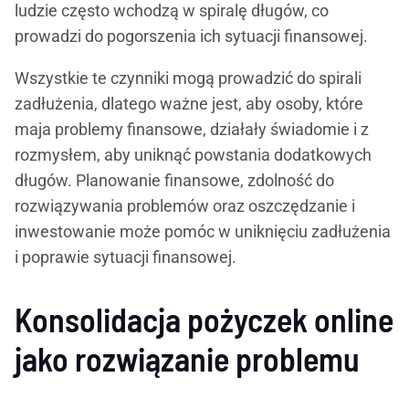
ludzie często wchodzą w spiralę długów, co
prowadzi do pogorszenia ich sytuacji finansowej.
Wszystkie te czynniki mogą prowadzić do spirali
zadłużenia, dlatego ważne jest, aby osoby, które
maja problemy finansowe, działały świadomie i z
rozmysłem, aby uniknąć powstania dodatkowych
długów. Planowanie finansowe, zdolność do
rozwiązywania problemów oraz oszczędzanie i
inwestowanie może pomóc w uniknięciu zadłużenia
i poprawie sytuacji finansowej.
Konsolidacja pożyczek online
jako rozwiązanie problemu