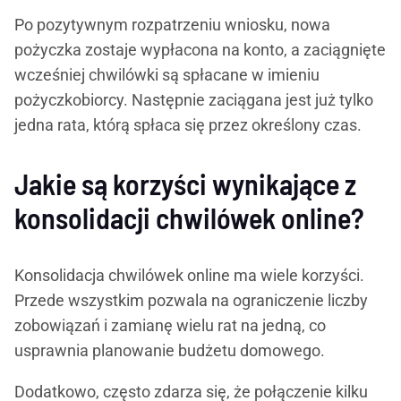
Po pozytywnym rozpatrzeniu wniosku, nowa
pożyczka zostaje wypłacona na konto, a zaciągnięte
wcześniej chwilówki są spłacane w imieniu
pożyczkobiorcy. Następnie zaciągana jest już tylko
jedna rata, którą spłaca się przez określony czas.
Jakie są korzyści wynikające z
konsolidacji chwilówek online?
Konsolidacja chwilówek online ma wiele korzyści.
Przede wszystkim pozwala na ograniczenie liczby
zobowiązań i zamianę wielu rat na jedną, co
usprawnia planowanie budżetu domowego.
Dodatkowo, często zdarza się, że połączenie kilku