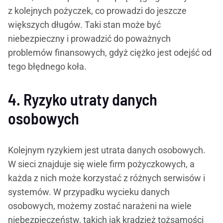
z kolejnych pożyczek, co prowadzi do jeszcze
większych długów. Taki stan może być
niebezpieczny i prowadzić do poważnych
problemów finansowych, gdyż ciężko jest odejść od
tego błędnego koła.
4. Ryzyko utraty danych
osobowych
Kolejnym ryzykiem jest utrata danych osobowych.
W sieci znajduje się wiele firm pożyczkowych, a
każda z nich może korzystać z różnych serwisów i
systemów. W przypadku wycieku danych
osobowych, możemy zostać narażeni na wiele
niebezpieczeństw, takich jak kradzież tożsamości