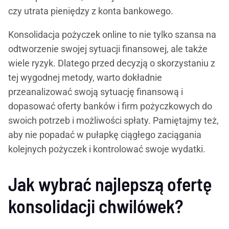
czy utrata pieniędzy z konta bankowego.
Konsolidacja pożyczek online to nie tylko szansa na
odtworzenie swojej sytuacji finansowej, ale także
wiele ryzyk. Dlatego przed decyzją o skorzystaniu z
tej wygodnej metody, warto dokładnie
przeanalizować swoją sytuację finansową i
dopasować oferty banków i firm pożyczkowych do
swoich potrzeb i możliwości spłaty. Pamiętajmy też,
aby nie popadać w pułapkę ciągłego zaciągania
kolejnych pożyczek i kontrolować swoje wydatki.
Jak wybrać najlepszą ofertę
konsolidacji chwilówek?