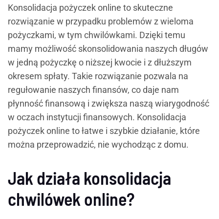
Konsolidacja pożyczek online to skuteczne
rozwiązanie w przypadku problemów z wieloma
pożyczkami, w tym chwilówkami. Dzięki temu
mamy możliwość skonsolidowania naszych długów
w jedną pożyczkę o niższej kwocie i z dłuższym
okresem spłaty. Takie rozwiązanie pozwala na
regułowanie naszych finansów, co daje nam
płynność finansową i zwiększa naszą wiarygodność
w oczach instytucji finansowych. Konsolidacja
pożyczek online to łatwe i szybkie działanie, które
można przeprowadzić, nie wychodząc z domu.
Jak działa konsolidacja
chwilówek online?