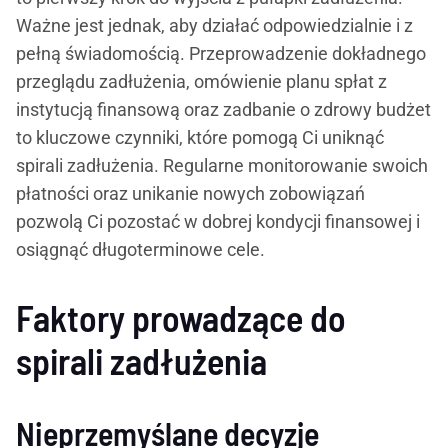
Ważne jest jednak, aby działać odpowiedzialnie i z
pełną świadomością. Przeprowadzenie dokładnego
przeglądu zadłużenia, omówienie planu spłat z
instytucją finansową oraz zadbanie o zdrowy budżet
to kluczowe czynniki, które pomogą Ci uniknąć
spirali zadłużenia. Regularne monitorowanie swoich
płatności oraz unikanie nowych zobowiązań
pozwolą Ci pozostać w dobrej kondycji finansowej i
osiągnąć długoterminowe cele.
Faktory prowadzące do
spirali zadłużenia
Nieprzemyślane decyzje