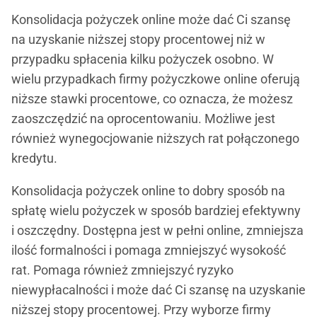
Konsolidacja pożyczek online może dać Ci szansę
na uzyskanie niższej stopy procentowej niż w
przypadku spłacenia kilku pożyczek osobno. W
wielu przypadkach firmy pożyczkowe online oferują
niższe stawki procentowe, co oznacza, że możesz
zaoszczędzić na oprocentowaniu. Możliwe jest
również wynegocjowanie niższych rat połączonego
kredytu.
Konsolidacja pożyczek online to dobry sposób na
spłatę wielu pożyczek w sposób bardziej efektywny
i oszczędny. Dostępna jest w pełni online, zmniejsza
ilość formalności i pomaga zmniejszyć wysokość
rat. Pomaga również zmniejszyć ryzyko
niewypłacalności i może dać Ci szansę na uzyskanie
niższej stopy procentowej. Przy wyborze firmy