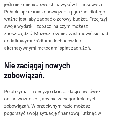
jeśli nie zmienisz swoich nawyków finansowych.
Pułapki spłacania zobowiązań są groźne, dlatego
ważne jest, aby zadbać o zdrowy budżet. Przejrzyj
swoje wydatki i zobacz, na czym możesz
zaoszczędzić. Możesz również zastanowić się nad
dodatkowymi źródłami dochodów lub
alternatywnymi metodami spłat zadłużeń.
Nie zaciągaj nowych
zobowiązań.
Po otrzymaniu decyzji o konsolidacji chwilówek
online ważne jest, aby nie zaciągać kolejnych
zobowiązań. W przeciwnym razie możesz
pogorszyć swoją sytuację finansową i utknąć w