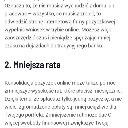
Oznacza to, że nie musisz wychodzić z domu lub
pracować – wszystko, co musisz zrobić, to
odwiedzić stronę internetową firmy pożyczkowej i
wypełnić wniosek w trybie online. Możesz więc
zaoszczędzić czas i pieniądze spędzając mniej
czasu na dojazdach do tradycyjnego banku.
2. Mniejsza rata
Konsolidacja pożyczek online może także pomóc
zmniejszyć wysokość rat, które płacisz miesięcznie.
Dzięki temu, że spłacasz tylko jedną pożyczkę, a nie
wiele, zgromadzone opłaty są mniej uciążliwe dla
Twojego portfela. Zmniejszenie rat może dać Ci
więcej swobody finansowej i zwiększyć Twoją