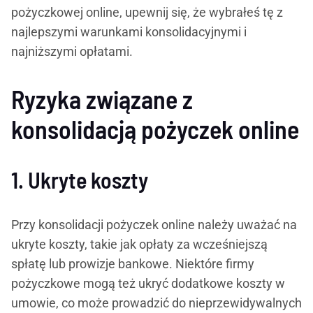
pożyczkowej online, upewnij się, że wybrałeś tę z
najlepszymi warunkami konsolidacyjnymi i
najniższymi opłatami.
Ryzyka związane z
konsolidacją pożyczek online
1. Ukryte koszty
Przy konsolidacji pożyczek online należy uważać na
ukryte koszty, takie jak opłaty za wcześniejszą
spłatę lub prowizje bankowe. Niektóre firmy
pożyczkowe mogą też ukryć dodatkowe koszty w
umowie, co może prowadzić do nieprzewidywalnych