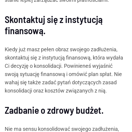
Skontaktuj się z instytucją
finansową.
Kiedy już masz pełen obraz swojego zadłużenia,
skontaktuj się z instytucją finansową, która wydała
Ci decyzję o konsolidacji. Powinieneś wyjaśnić
swoją sytuację finansową i omówić plan spłat. Nie
wahaj się także zadać pytań dotyczących zasad
konsolidacji oraz kosztów związanych z nią.
Zadbanie o zdrowy budżet.
Nie ma sensu konsolidować swojego zadłużenia,