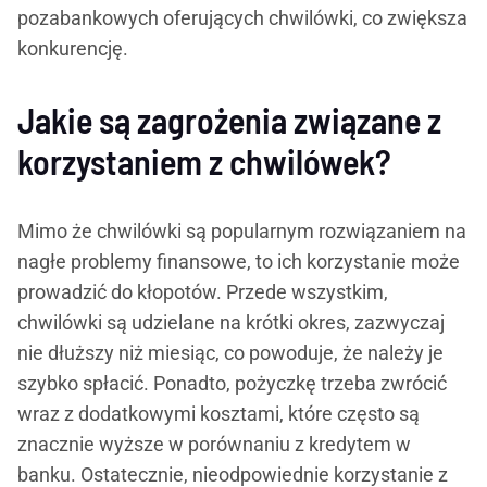
pozabankowych oferujących chwilówki, co zwiększa
konkurencję.
Jakie są zagrożenia związane z
korzystaniem z chwilówek?
Mimo że chwilówki są popularnym rozwiązaniem na
nagłe problemy finansowe, to ich korzystanie może
prowadzić do kłopotów. Przede wszystkim,
chwilówki są udzielane na krótki okres, zazwyczaj
nie dłuższy niż miesiąc, co powoduje, że należy je
szybko spłacić. Ponadto, pożyczkę trzeba zwrócić
wraz z dodatkowymi kosztami, które często są
znacznie wyższe w porównaniu z kredytem w
banku. Ostatecznie, nieodpowiednie korzystanie z