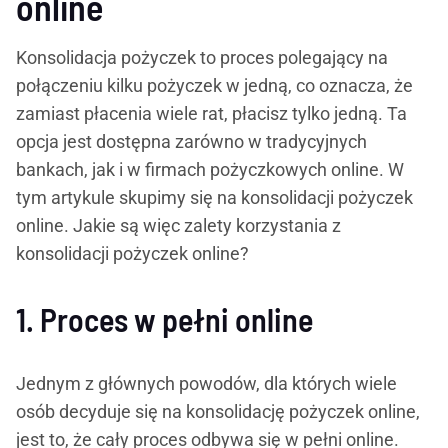
online
Konsolidacja pożyczek to proces polegający na
połączeniu kilku pożyczek w jedną, co oznacza, że ​​
zamiast płacenia wiele rat, płacisz tylko jedną. Ta
opcja jest dostępna zarówno w tradycyjnych
bankach, jak i w firmach pożyczkowych online. W
tym artykule skupimy się na konsolidacji pożyczek
online. Jakie są więc zalety korzystania z
konsolidacji pożyczek online?
1. Proces w pełni online
Jednym z głównych powodów, dla których wiele
osób decyduje się na konsolidację pożyczek online,
jest to, że cały proces odbywa się w pełni online.