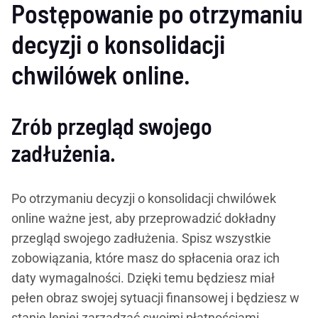
Postępowanie po otrzymaniu
decyzji o konsolidacji
chwilówek online.
Zrób przegląd swojego
zadłużenia.
Po otrzymaniu decyzji o konsolidacji chwilówek
online ważne jest, aby przeprowadzić dokładny
przegląd swojego zadłużenia. Spisz wszystkie
zobowiązania, które masz do spłacenia oraz ich
daty wymagalności. Dzięki temu będziesz miał
pełen obraz swojej sytuacji finansowej i będziesz w
stanie lepiej zarządzać swoimi płatnościami.