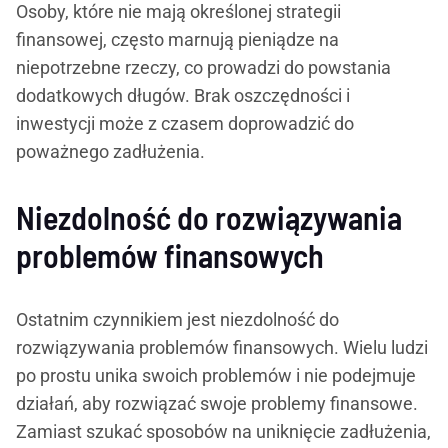
Osoby, które nie mają określonej strategii
finansowej, często marnują pieniądze na
niepotrzebne rzeczy, co prowadzi do powstania
dodatkowych długów. Brak oszczędności i
inwestycji może z czasem doprowadzić do
poważnego zadłużenia.
Niezdolność do rozwiązywania
problemów finansowych
Ostatnim czynnikiem jest niezdolność do
rozwiązywania problemów finansowych. Wielu ludzi
po prostu unika swoich problemów i nie podejmuje
działań, aby rozwiązać swoje problemy finansowe.
Zamiast szukać sposobów na uniknięcie zadłużenia,