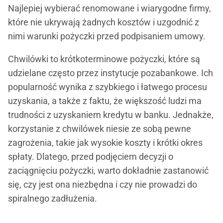
Najlepiej wybierać renomowane i wiarygodne firmy,
które nie ukrywają żadnych kosztów i uzgodnić z
nimi warunki pożyczki przed podpisaniem umowy.
Chwilówki to krótkoterminowe pożyczki, które są
udzielane często przez instytucje pozabankowe. Ich
popularność wynika z szybkiego i łatwego procesu
uzyskania, a także z faktu, że większość ludzi ma
trudności z uzyskaniem kredytu w banku. Jednakże,
korzystanie z chwilówek niesie ze sobą pewne
zagrożenia, takie jak wysokie koszty i krótki okres
spłaty. Dlatego, przed podjęciem decyzji o
zaciągnięciu pożyczki, warto dokładnie zastanowić
się, czy jest ona niezbędna i czy nie prowadzi do
spiralnego zadłużenia.