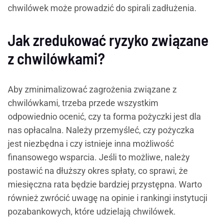
chwilówek może prowadzić do spirali zadłużenia.
Jak zredukować ryzyko związane
z chwilówkami?
Aby zminimalizować zagrożenia związane z
chwilówkami, trzeba przede wszystkim
odpowiednio ocenić, czy ta forma pożyczki jest dla
nas opłacalna. Należy przemyśleć, czy pożyczka
jest niezbędna i czy istnieje inna możliwość
finansowego wsparcia. Jeśli to możliwe, należy
postawić na dłuższy okres spłaty, co sprawi, że
miesięczna rata będzie bardziej przystępna. Warto
również zwrócić uwagę na opinie i rankingi instytucji
pozabankowych, które udzielają chwilówek.