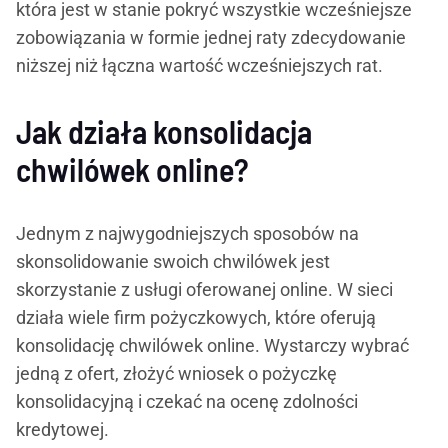
która jest w stanie pokryć wszystkie wcześniejsze
zobowiązania w formie jednej raty zdecydowanie
niższej niż łączna wartość wcześniejszych rat.
Jak działa konsolidacja
chwilówek online?
Jednym z najwygodniejszych sposobów na
skonsolidowanie swoich chwilówek jest
skorzystanie z usługi oferowanej online. W sieci
działa wiele firm pożyczkowych, które oferują
konsolidację chwilówek online. Wystarczy wybrać
jedną z ofert, złożyć wniosek o pożyczkę
konsolidacyjną i czekać na ocenę zdolności
kredytowej.