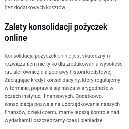
bez dodatkowych kosztów.
Zalety konsolidacji pożyczek
online
Konsolidacja pożyczek online jest skutecznym
rozwiązaniem nie tylko dla zredukowania wysokości
rat, ale również dla poprawy historii kredytowej.
Zaciągając kredyt konsolidacyjny, który regulujemy
w terminie, poprawia się nasza wiarygodność w
oczach instytucji finansowych. Dodatkowo,
konsolidacja pozwala na uporządkowanie naszych
finansów, dzięki czemu mamy lepszą kontrolę nad
wydatkami i oszczędzamy czas i pieniądze.