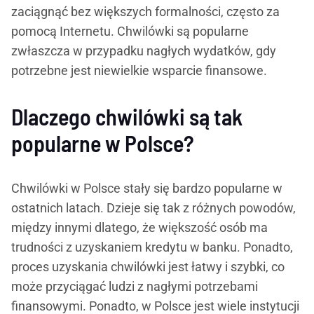
zaciągnąć bez większych formalności, często za
pomocą Internetu. Chwilówki są popularne
zwłaszcza w przypadku nagłych wydatków, gdy
potrzebne jest niewielkie wsparcie finansowe.
Dlaczego chwilówki są tak
popularne w Polsce?
Chwilówki w Polsce stały się bardzo popularne w
ostatnich latach. Dzieje się tak z różnych powodów,
między innymi dlatego, że większość osób ma
trudności z uzyskaniem kredytu w banku. Ponadto,
proces uzyskania chwilówki jest łatwy i szybki, co
może przyciągać ludzi z nagłymi potrzebami
finansowymi. Ponadto, w Polsce jest wiele instytucji