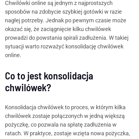
Chwilówki online są jednym z najprostszych
sposobów na zdobycie szybkiej gotówki w razie
nagłej potrzeby. Jednak po pewnym czasie może
okazać się, że zaciągnięcie kilku chwilówek
prowadzi do powstania spirali zadłużenia. W takiej
sytuacji warto rozważyć konsolidację chwilówek
online.
Co to jest konsolidacja
chwilówek?
Konsolidacja chwilówek to proces, w którym kilka
chwilówek zostaje połączonych w jedną większą
pożyczkę, co pozwala na spłatę zadłużenia w
ratach. W praktyce, zostaje wzięta nowa pożyczka,