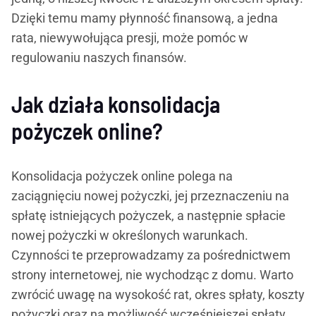
Dzięki temu mamy płynność finansową, a jedna
rata, niewywołująca presji, może pomóc w
regulowaniu naszych finansów.
Jak działa konsolidacja
pożyczek online?
Konsolidacja pożyczek online polega na
zaciągnięciu nowej pożyczki, jej przeznaczeniu na
spłatę istniejących pożyczek, a następnie spłacie
nowej pożyczki w określonych warunkach.
Czynności te przeprowadzamy za pośrednictwem
strony internetowej, nie wychodząc z domu. Warto
zwrócić uwagę na wysokość rat, okres spłaty, koszty
pożyczki oraz na możliwość wcześniejszej spłaty