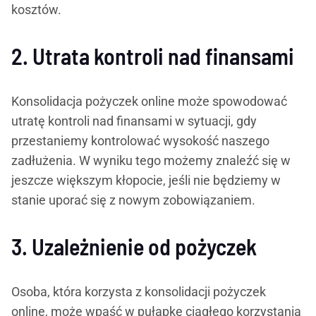
kosztów.
2. Utrata kontroli nad finansami
Konsolidacja pożyczek online może spowodować
utratę kontroli nad finansami w sytuacji, gdy
przestaniemy kontrolować wysokość naszego
zadłużenia. W wyniku tego możemy znaleźć się w
jeszcze większym kłopocie, jeśli nie będziemy w
stanie uporać się z nowym zobowiązaniem.
3. Uzależnienie od pożyczek
Osoba, która korzysta z konsolidacji pożyczek
online, może wpaść w pułapkę ciągłego korzystania