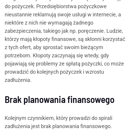
do pożyczek. Przedsiębiorstwa pożyczkowe
nieustannie reklamują swoje usługi w internecie, a
niektóre z nich nie wymagają żadnego
zabezpieczenia, takiego jak np. poręczenie. Ludzie,
którzy mają kłopoty finansowe, są skłonni korzystać
z tych ofert, aby sprostać swoim bieżącym
potrzebom. Kłopoty zaczynają się wtedy, gdy
pojawiają się problemy ze spłatą pożyczki, co może
prowadzić do kolejnych pożyczek i wzrostu
zadłużenia.
Brak planowania finansowego
Kolejnym czynnikiem, który prowadzi do spirali
zadłużenia jest brak planowania finansowego.