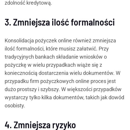
zdolność kredytową.
3. Zmniejsza ilość formalności
Konsolidacja pożyczek online również zmniejsza
ilość formalności, które musisz załatwić. Przy
tradycyjnych bankach składanie wniosków o
pożyczkę w wielu przypadkach wiąże się z
koniecznością dostarczenia wielu dokumentów. W
przypadku firm pożyczkowych online proces jest
dużo prostszy i szybszy. W większości przypadków
wystarczy tylko kilka dokumentów, takich jak dowód
osobisty.
4. Zmniejsza ryzyko