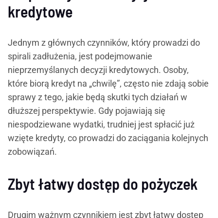
kredytowe
Jednym z głównych czynników, który prowadzi do
spirali zadłużenia, jest podejmowanie
nieprzemyślanych decyzji kredytowych. Osoby,
które biorą kredyt na „chwilę”, często nie zdają sobie
sprawy z tego, jakie będą skutki tych działań w
dłuższej perspektywie. Gdy pojawiają się
niespodziewane wydatki, trudniej jest spłacić już
wzięte kredyty, co prowadzi do zaciągania kolejnych
zobowiązań.
Zbyt łatwy dostęp do pożyczek
Drugim ważnym czynnikiem jest zbyt łatwy dostęp