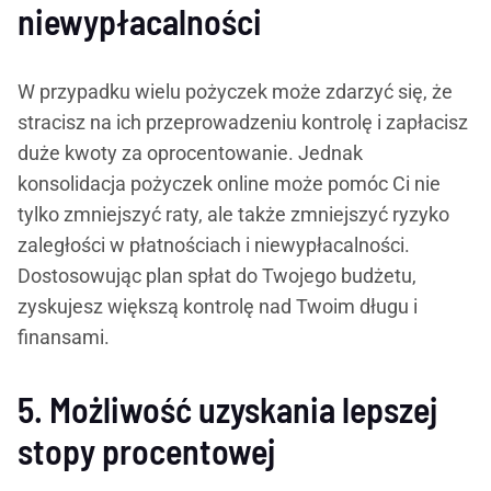
niewypłacalności
W przypadku wielu pożyczek może zdarzyć się, że
stracisz na ich przeprowadzeniu kontrolę i zapłacisz
duże kwoty za oprocentowanie. Jednak
konsolidacja pożyczek online może pomóc Ci nie
tylko zmniejszyć raty, ale także zmniejszyć ryzyko
zaległości w płatnościach i niewypłacalności.
Dostosowując plan spłat do Twojego budżetu,
zyskujesz większą kontrolę nad Twoim długu i
finansami.
5. Możliwość uzyskania lepszej
stopy procentowej